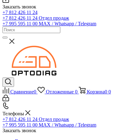
Заказать звонок
+7 812 426 11 24
+7 812 426 11 24
Отдел продаж
+7 995 595 11 00
MAX / Whatsapp / Telegram
Сравнение
0
Отложенные
0
Корзина
0
0
Телефоны
+7 812 426 11 24
Отдел продаж
+7 995 595 11 00
MAX / Whatsapp / Telegram
Заказать звонок