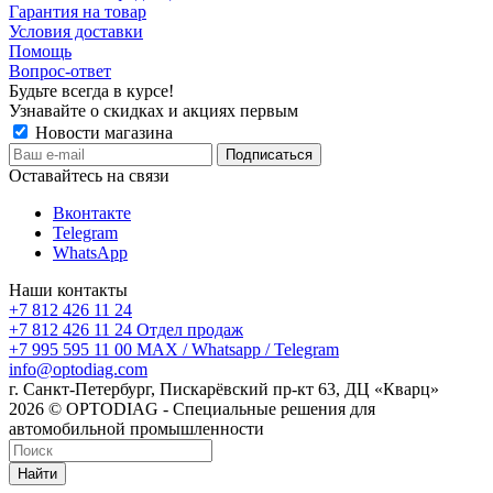
Гарантия на товар
Условия доставки
Помощь
Вопрос-ответ
Будьте всегда в курсе!
Узнавайте о скидках и акциях первым
Новости магазина
Оставайтесь на связи
Вконтакте
Telegram
WhatsApp
Наши контакты
+7 812 426 11 24
+7 812 426 11 24
Отдел продаж
+7 995 595 11 00
MAX / Whatsapp / Telegram
info@optodiag.com
г. Санкт-Петербург, Пискарёвский пр-кт 63, ДЦ «Кварц»
2026 © OPTODIAG - Специальные решения для
автомобильной промышленности
Найти