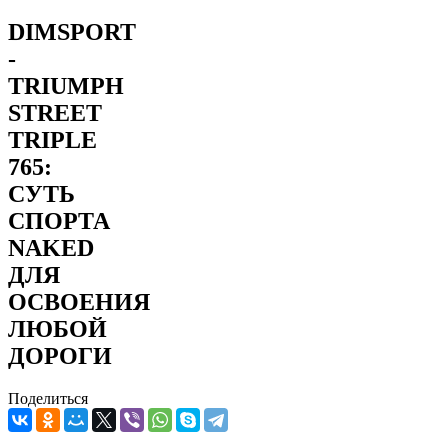
DIMSPORT
-
TRIUMPH
STREET
TRIPLE
765:
СУТЬ
СПОРТА
NAKED
ДЛЯ
ОСВОЕНИЯ
ЛЮБОЙ
ДОРОГИ
Поделиться