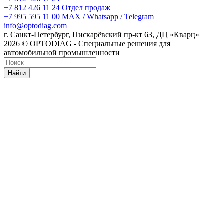
+7 812 426 11 24
Отдел продаж
+7 995 595 11 00
MAX / Whatsapp / Telegram
info@optodiag.com
г. Санкт-Петербург, Пискарёвский пр-кт 63, ДЦ «Кварц»
2026 © OPTODIAG - Специальные решения для
автомобильной промышленности
Найти