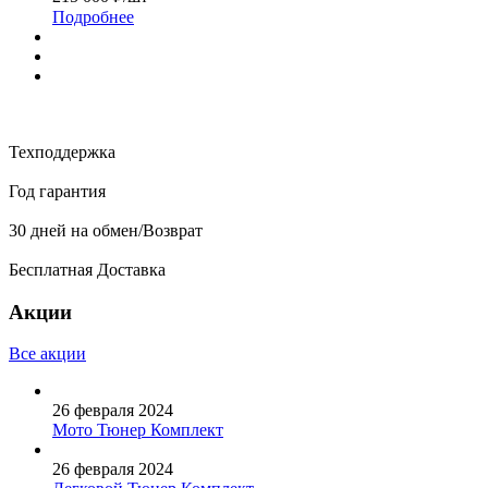
Подробнее
Техподдержка
Год гарантия
30 дней на обмен/Возврат
Бесплатная Доставка
Акции
Все акции
26 февраля 2024
Мото Тюнер Комплект
26 февраля 2024