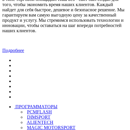
того, чтобы экономить время наших клиентов. Каждый
найдет для себя быстрое, дешевое и безопасное решение. Мы
гарантируем вам самую выгодную цену за качественный
продукт и услугу. Мы стремимся использовать технологии и
инновации, чтобы оставаться на шаг впереди потребностей
наших клиентов.
Подробнее
ПРОГРАММАТОРЫ
PCMFLASH
DIMSPORT
ALIENTECH
MAGIC MOTORSPORT