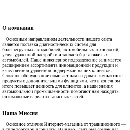
О компании
Основным направлением деятельности нашего сайта
является поставка диагностических систем для
большегрузных автомобилей, автомобильных технологий,
услуг удаленной настройки и запчастей для тяжелых
автомобилей. Наше инженерное подразделение занимается
расширением ассортимента инновационной продукции и
качественной удаленной поддержкой наших клиентов.
Сложное оборудование помогает нам создавать компактные
продукты с дополнительными функциями, что в конечном
итоге повышает ценность для клиентов, а наши знания
автомобильной промышленности помогают нам находить
оптимальные варианты запасных частей.
Наша Миссия
Основное отличие Интернет-магазина от традиционного —
в типе торговой площадки. Наш веб - сайт был создан для