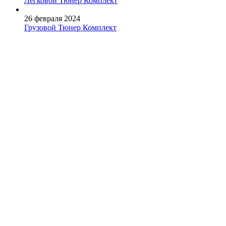
Легковой Тюнер Комплект
26 февраля 2024
Грузовой Тюнер Комплект