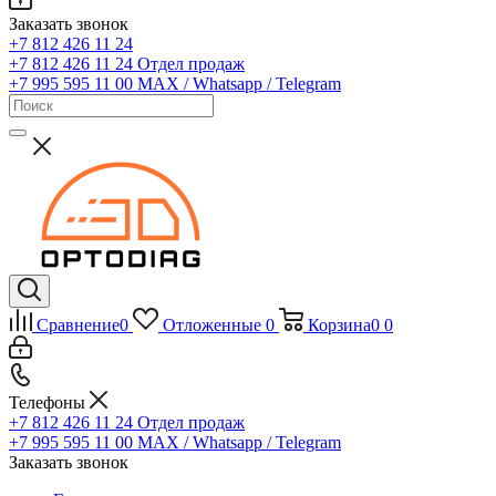
Заказать звонок
+7 812 426 11 24
+7 812 426 11 24
Отдел продаж
+7 995 595 11 00
MAX / Whatsapp / Telegram
Сравнение
0
Отложенные
0
Корзина
0
0
Телефоны
+7 812 426 11 24
Отдел продаж
+7 995 595 11 00
MAX / Whatsapp / Telegram
Заказать звонок