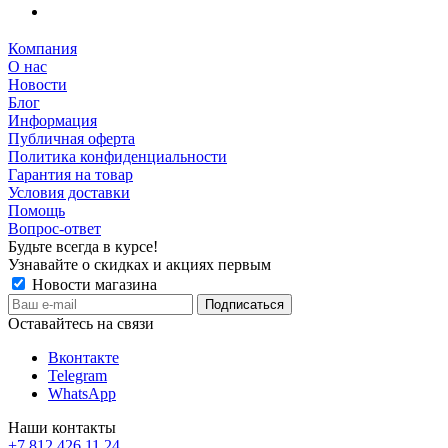
Компания
О нас
Новости
Блог
Информация
Публичная оферта
Политика конфиденциальности
Гарантия на товар
Условия доставки
Помощь
Вопрос-ответ
Будьте всегда в курсе!
Узнавайте о скидках и акциях первым
Новости магазина
Оставайтесь на связи
Вконтакте
Telegram
WhatsApp
Наши контакты
+7 812 426 11 24