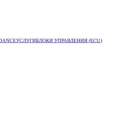
 DANCE
УСЛУГИ
БЛОКИ УПРАВЛЕНИЯ (ECU)