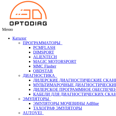
Меню
Каталог
ПРОГРАММАТОРЫ
PCMFLASH
DIMSPORT
ALIENTECH
MAGIC MOTORSPORT
MMC Flasher
OBDSTAR
ДИАГНОСТИКА
ДИЛЕРСКИЕ ДИАГНОСТИЧЕСКИЕ СКАН
МУЛЬТИМАРОЧНЫЕ ДИАГНОСТИЧЕСКИ
ДИЛЕРСКОЕ ПРОГРАММНОЕ ОБЕСПЕЧЕ
КАБЕЛИ ДЛЯ ДИАГНОСТИЧЕСКИХ СКА
ЭМУЛЯТОРЫ
ЭМУЛЯТОРЫ МОЧЕВИНЫ АdBlue
ТАХОГРАФ ЭМУЛЯТОРЫ
AUTOVEI