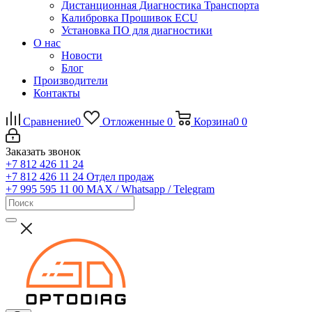
Дистанционная Диагностика Транспорта
Калибровка Прошивок ECU
Установка ПО для диагностики
О нас
Новости
Блог
Производители
Контакты
Сравнение
0
Отложенные
0
Корзина
0
0
Заказать звонок
+7 812 426 11 24
+7 812 426 11 24
Отдел продаж
+7 995 595 11 00
MAX / Whatsapp / Telegram