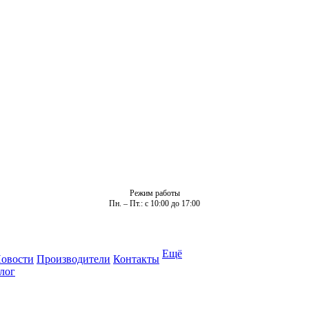
Режим работы
Пн. – Пт.: с 10:00 до 17:00
Ещё
овости
Производители
Контакты
лог