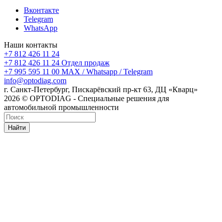
Вконтакте
Telegram
WhatsApp
Наши контакты
+7 812 426 11 24
+7 812 426 11 24
Отдел продаж
+7 995 595 11 00
MAX / Whatsapp / Telegram
info@optodiag.com
г. Санкт-Петербург, Пискарёвский пр-кт 63, ДЦ «Кварц»
2026 © OPTODIAG - Специальные решения для
автомобильной промышленности
Найти