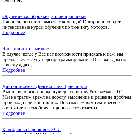
решениях.
Обучение калибровке файлов прошивки
Наши специалисты вместе с командой Dimsport проводят
интенсивные курсы обучения по тюнингу моторов.
Подробнее
Чип тюнинг с выездом
В случае, когда у Вас нет возможности приехать к нам, мы
предлагаем услугу перепрограммирования ТС с выездом по
вашему адресу.
Подробнее
Дистанционная Диагностика Транспорта
Выполняем всю привычную диагностику без выезда к ТС.
Мы не тратим время на дорогу, выяснение и решение проблем
происходит дистанционно. Показываем вам техническое
состояние автомобиля в процессе его осмотра.
Подробнее
Калибровка Прошивок ECU