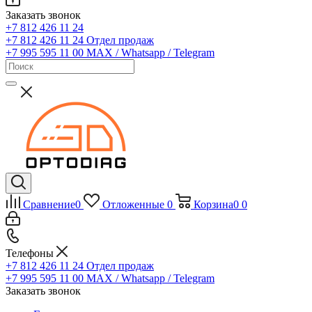
Заказать звонок
+7 812 426 11 24
+7 812 426 11 24
Отдел продаж
+7 995 595 11 00
MAX / Whatsapp / Telegram
Сравнение
0
Отложенные
0
Корзина
0
0
Телефоны
+7 812 426 11 24
Отдел продаж
+7 995 595 11 00
MAX / Whatsapp / Telegram
Заказать звонок