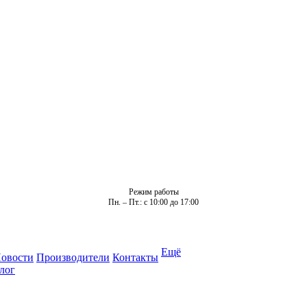
Режим работы
Пн. – Пт.: с 10:00 до 17:00
Ещё
овости
Производители
Контакты
лог