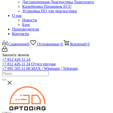
Дистанционная Диагностика Транспорта
Калибровка Прошивок ECU
Установка ПО для диагностики
О нас
Новости
Блог
Производители
Контакты
Сравнение
0
Отложенные
0
Корзина
0
0
Заказать звонок
+7 812 426 11 24
+7 812 426 11 24
Отдел продаж
+7 995 595 11 00
MAX / Whatsapp / Telegram