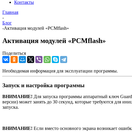
Контакты
Главная
-
Блог
-
Активация модулей «PCMflash»
Активация модулей «PCMflash»
Поделиться
Необходимая информация для эксплуатации программы.
Запуск и настройка программы
ВНИМАНИЕ!
Для запуска программы аппаратный ключ Guard
версии) может занять до 30 секунд, которые требуются для ин
запуска.
ВНИМАНИЕ!
Если вместо основного экрана возникает ошибка