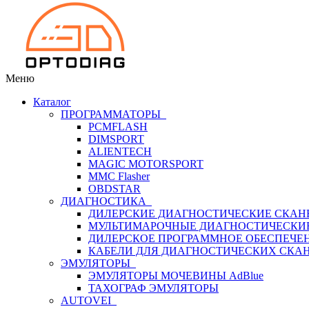
Меню
Каталог
ПРОГРАММАТОРЫ
PCMFLASH
DIMSPORT
ALIENTECH
MAGIC MOTORSPORT
MMC Flasher
OBDSTAR
ДИАГНОСТИКА
ДИЛЕРСКИЕ ДИАГНОСТИЧЕСКИЕ СКАН
МУЛЬТИМАРОЧНЫЕ ДИАГНОСТИЧЕСКИ
ДИЛЕРСКОЕ ПРОГРАММНОЕ ОБЕСПЕЧЕ
КАБЕЛИ ДЛЯ ДИАГНОСТИЧЕСКИХ СКА
ЭМУЛЯТОРЫ
ЭМУЛЯТОРЫ МОЧЕВИНЫ АdBlue
ТАХОГРАФ ЭМУЛЯТОРЫ
AUTOVEI