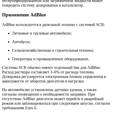
несертифицированной или загрязнённой жидкости может
повредить систему дозирования и катализатор.
Применение AdBlue
AdBlue используется в дизельной технике с системой SCR:
Легковые и грузовые автомобили;
Автобусы;
Сельскохозяйственная и строительная техника;
Генераторы и промышленное оборудование.
Системы SCR обычно имеют отдельный бак для AdBlue.
Расход раствора составляет 3–6% от расхода топлива.
Дозировка регулируется электронным блоком управления в
зависимости от оборотов двигателя и нагрузки.
На автомобилях установлены датчики уровня, а также
сигналы оповещения о необходимости заправки. При
отсутствии AdBlue двигатель может перейти в аварийный
режим или заблокироваться при следующем запуске, согласно
требованиям Euro 6.