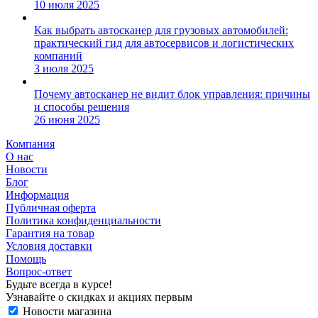
10 июля 2025
Как выбрать автосканер для грузовых автомобилей:
практический гид для автосервисов и логистических
компаний
3 июля 2025
Почему автосканер не видит блок управления: причины
и способы решения
26 июня 2025
Компания
О нас
Новости
Блог
Информация
Публичная оферта
Политика конфиденциальности
Гарантия на товар
Условия доставки
Помощь
Вопрос-ответ
Будьте всегда в курсе!
Узнавайте о скидках и акциях первым
Новости магазина