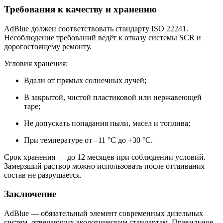
Требования к качеству и хранению
AdBlue должен соответствовать стандарту ISO 22241.
Несоблюдение требований ведёт к отказу системы SCR и
дорогостоящему ремонту.
Условия хранения:
Вдали от прямых солнечных лучей;
В закрытой, чистой пластиковой или нержавеющей
таре;
Не допускать попадания пыли, масел и топлива;
При температуре от –11 °C до +30 °C.
Срок хранения — до 12 месяцев при соблюдении условий.
Замерзший раствор можно использовать после оттаивания —
состав не разрушается.
Заключение
AdBlue — обязательный элемент современных дизельных
систем, отвечающих экологическим стандартам. Правильное