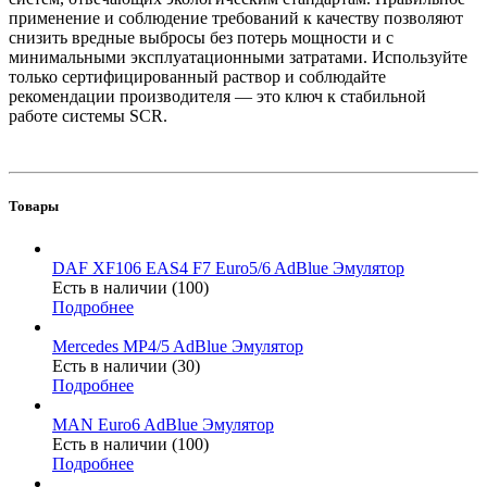
применение и соблюдение требований к качеству позволяют
снизить вредные выбросы без потерь мощности и с
минимальными эксплуатационными затратами. Используйте
только сертифицированный раствор и соблюдайте
рекомендации производителя — это ключ к стабильной
работе системы SCR.
Товары
DAF XF106 EAS4 F7 Euro5/6 AdBlue Эмулятор
Есть в наличии (100)
Подробнее
Mercedes MP4/5 AdBlue Эмулятор
Есть в наличии (30)
Подробнее
MAN Euro6 AdBlue Эмулятор
Есть в наличии (100)
Подробнее