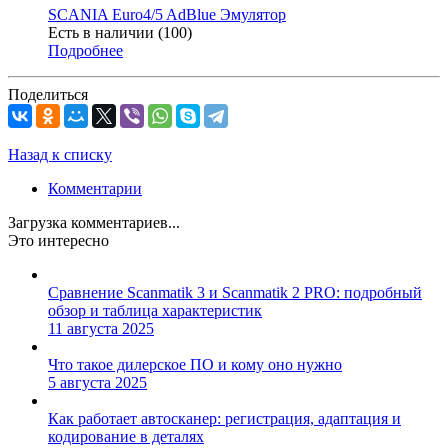
SCANIA Euro4/5 AdBlue Эмулятор
Есть в наличии (100)
Подробнее
Поделиться
Назад к списку
Комментарии
Загрузка комментариев...
Это интересно
Сравнение Scanmatik 3 и Scanmatik 2 PRO: подробный
обзор и таблица характеристик
11 августа 2025
Что такое дилерское ПО и кому оно нужно
5 августа 2025
Как работает автосканер: регистрация, адаптация и
кодирование в деталях