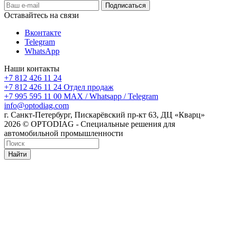
Оставайтесь на связи
Вконтакте
Telegram
WhatsApp
Наши контакты
+7 812 426 11 24
+7 812 426 11 24
Отдел продаж
+7 995 595 11 00
MAX / Whatsapp / Telegram
info@optodiag.com
г. Санкт-Петербург, Пискарёвский пр-кт 63, ДЦ «Кварц»
2026 © OPTODIAG - Специальные решения для
автомобильной промышленности
Найти