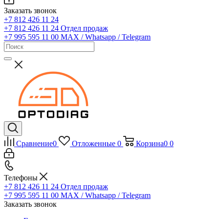
Заказать звонок
+7 812 426 11 24
+7 812 426 11 24
Отдел продаж
+7 995 595 11 00
MAX / Whatsapp / Telegram
Сравнение
0
Отложенные
0
Корзина
0
0
Телефоны
+7 812 426 11 24
Отдел продаж
+7 995 595 11 00
MAX / Whatsapp / Telegram
Заказать звонок