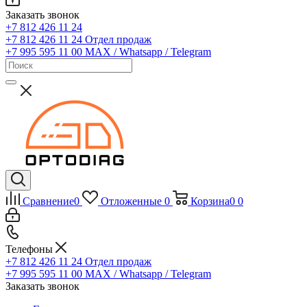
Заказать звонок
+7 812 426 11 24
+7 812 426 11 24
Отдел продаж
+7 995 595 11 00
MAX / Whatsapp / Telegram
Сравнение
0
Отложенные
0
Корзина
0
0
Телефоны
+7 812 426 11 24
Отдел продаж
+7 995 595 11 00
MAX / Whatsapp / Telegram
Заказать звонок