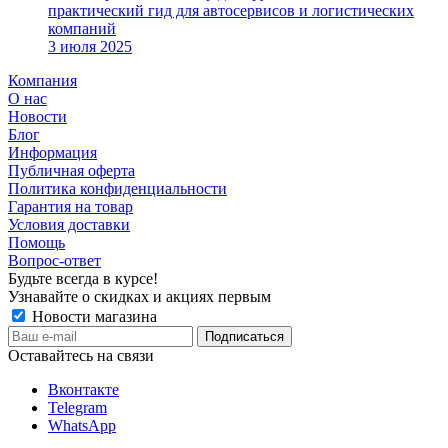
практический гид для автосервисов и логистических
компаний
3 июля 2025
Компания
О нас
Новости
Блог
Информация
Публичная оферта
Политика конфиденциальности
Гарантия на товар
Условия доставки
Помощь
Вопрос-ответ
Будьте всегда в курсе!
Узнавайте о скидках и акциях первым
Новости магазина
Оставайтесь на связи
Вконтакте
Telegram
WhatsApp