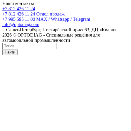
Наши контакты
+7 812 426 11 24
+7 812 426 11 24
Отдел продаж
+7 995 595 11 00
MAX / Whatsapp / Telegram
info@optodiag.com
г. Санкт-Петербург, Пискарёвский пр-кт 63, ДЦ «Кварц»
2026 © OPTODIAG - Специальные решения для
автомобильной промышленности
Найти