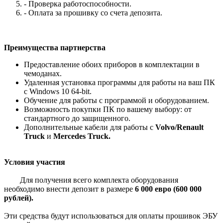
- Проверка работоспособности.
- Оплата за прошивку со счета депозита.
Преимущества партнерства
Предоставление обоих приборов в комплектации в
чемоданах.
Удаленная установка программы для работы на ваш ПК
с Windows 10 64-bit.
Обучение для работы с программой и оборудованием.
Возможность покупки ПК по вашему выбору: от
стандартного до защищенного.
Дополнительные кабели для работы с
Volvo/Renault
Truck
и
Mercedes Truck.
Условия участия
Для получения всего комплекта оборудования
необходимо внести депозит в размере
6 000 евро (600 000
рублей).
Эти средства будут использоваться для оплаты прошивок ЭБУ