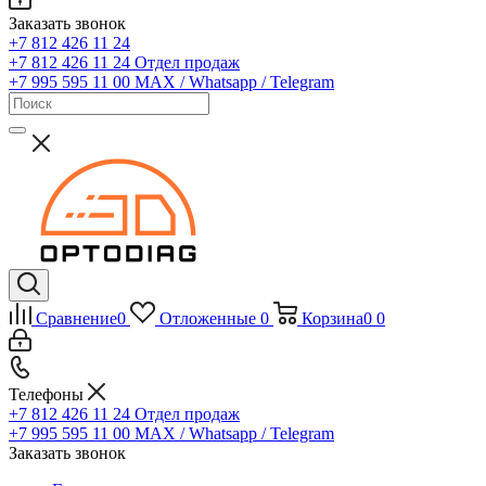
Заказать звонок
+7 812 426 11 24
+7 812 426 11 24
Отдел продаж
+7 995 595 11 00
MAX / Whatsapp / Telegram
Сравнение
0
Отложенные
0
Корзина
0
0
Телефоны
+7 812 426 11 24
Отдел продаж
+7 995 595 11 00
MAX / Whatsapp / Telegram
Заказать звонок