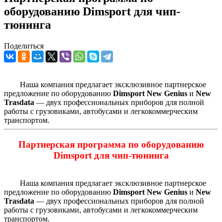
оборудованию Dimsport для чип-
тюнинга
Поделиться
Наша компания предлагает эксклюзивное партнерское
предложение по оборудованию
Dimsport New Genius
и
New
Trasdata
— двух профессиональных приборов для полной
работы с грузовиками, автобусами и легкокоммерческим
транспортом.
Партнерская программа по оборудованию
Dimsport для чип-тюнинга
Наша компания предлагает эксклюзивное партнерское
предложение по оборудованию
Dimsport New Genius
и
New
Trasdata
— двух профессиональных приборов для полной
работы с грузовиками, автобусами и легкокоммерческим
транспортом.