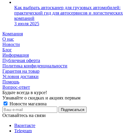
Как выбрать автосканер для грузовых автомобилей:
практический гид для автосервисов и логистических
компаний
3 июля 2025
Компания
О нас
Новости
Блог
Информация
Публичная оферта
Политика конфиденциальности
Гарантия на товар
Условия доставки
Помощь
Вопрос-ответ
Будьте всегда в курсе!
Узнавайте о скидках и акциях первым
Новости магазина
Оставайтесь на связи
Вконтакте
Telegram