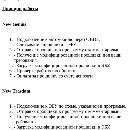
Принцип работы
New Genius
- Подключение к автомобилю через OBD2.
- Считывание прошивки с ЭБУ.
- Отправка прошивки в программу с комментариями.
- Получение модифицированной прошивки под ваши
требования.
- Загрузка модифицированной прошивки в ЭБУ.
- Проверка работоспособности.
- Оплата за прошивку со счета депозита.
New Trasdata
- Подключение к ЭБУ по схеме, указанной в программе.
- Отправка прошивки в программу с комментариями.
- Получение модифицированной прошивки под ваши
требования.
- Загрузка модифицированной прошивки в ЭБУ.