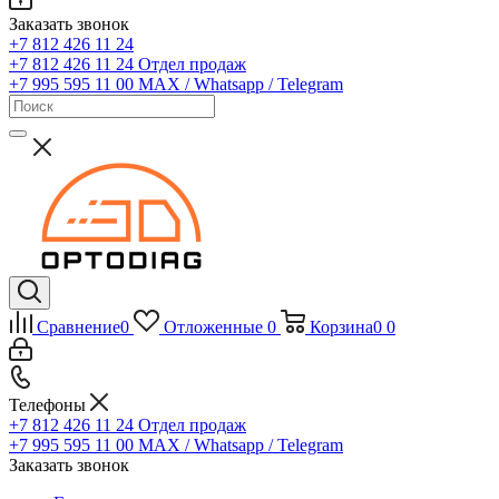
Заказать звонок
+7 812 426 11 24
+7 812 426 11 24
Отдел продаж
+7 995 595 11 00
MAX / Whatsapp / Telegram
Сравнение
0
Отложенные
0
Корзина
0
0
Телефоны
+7 812 426 11 24
Отдел продаж
+7 995 595 11 00
MAX / Whatsapp / Telegram
Заказать звонок