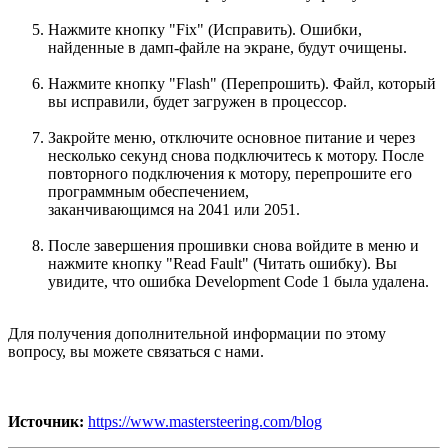
Нажмите кнопку "Fix" (Исправить). Ошибки,
найденные в дамп-файле на экране, будут очищены.
Нажмите кнопку "Flash" (Перепрошить). Файл, который
вы исправили, будет загружен в процессор.
Закройте меню, отключите основное питание и через
несколько секунд снова подключитесь к мотору. После
повторного подключения к мотору, перепрошите его
программным обеспечением,
заканчивающимся на 2041 или 2051.
После завершения прошивки снова войдите в меню и
нажмите кнопку "Read Fault" (Читать ошибку). Вы
увидите, что ошибка Development Code 1 была удалена.
Для получения дополнительной информации по этому
вопросу, вы можете связаться с нами.
Источник:
https://www.mastersteering.com/blog