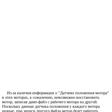
Из-за наличия информации о "Датчике положения мотора"
в этих моторах, к сожалению, невозможно восстановить
мотор, записав дамп-файл с рабочего мотора на другой.
Поскольку данные датчика положения у каждого мотора
разные, при записи другого файла мотор будет работать