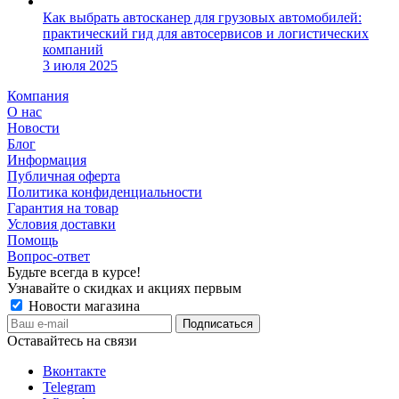
Как выбрать автосканер для грузовых автомобилей:
практический гид для автосервисов и логистических
компаний
3 июля 2025
Компания
О нас
Новости
Блог
Информация
Публичная оферта
Политика конфиденциальности
Гарантия на товар
Условия доставки
Помощь
Вопрос-ответ
Будьте всегда в курсе!
Узнавайте о скидках и акциях первым
Новости магазина
Оставайтесь на связи
Вконтакте
Telegram