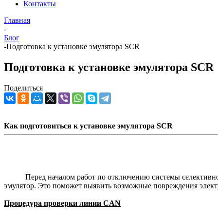
Контакты
Главная
-
Блог
-
Подготовка к установке эмулятора SCR
Подготовка к установке эмулятора SCR
Поделиться
Как подготовиться к установке эмулятора SCR
Перед началом работ по отключению системы селективного к
эмулятор. Это поможет выявить возможные повреждения электр
Процедура проверки линии CAN