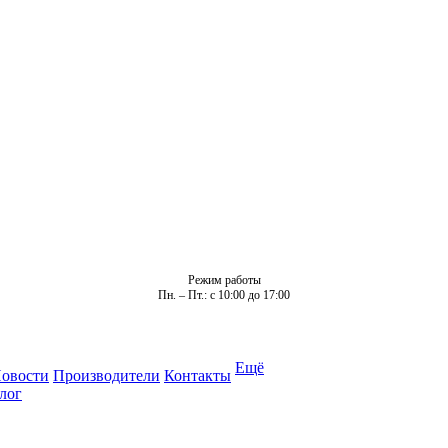
Режим работы
Пн. – Пт.: с 10:00 до 17:00
Ещё
овости
Производители
Контакты
лог