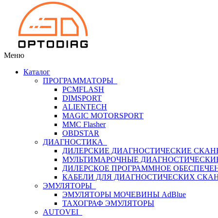
Меню
Каталог
ПРОГРАММАТОРЫ
PCMFLASH
DIMSPORT
ALIENTECH
MAGIC MOTORSPORT
MMC Flasher
OBDSTAR
ДИАГНОСТИКА
ДИЛЕРСКИЕ ДИАГНОСТИЧЕСКИЕ СКАН
МУЛЬТИМАРОЧНЫЕ ДИАГНОСТИЧЕСКИ
ДИЛЕРСКОЕ ПРОГРАММНОЕ ОБЕСПЕЧЕ
КАБЕЛИ ДЛЯ ДИАГНОСТИЧЕСКИХ СКА
ЭМУЛЯТОРЫ
ЭМУЛЯТОРЫ МОЧЕВИНЫ АdBlue
ТАХОГРАФ ЭМУЛЯТОРЫ
AUTOVEI