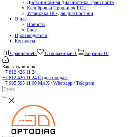
Дистанционная Диагностика Транспорта
Калибровка Прошивок ECU
Установка ПО для диагностики
О нас
Новости
Блог
Производители
Контакты
Сравнение
0
Отложенные
0
Корзина
0
0
Заказать звонок
+7 812 426 11 24
+7 812 426 11 24
Отдел продаж
+7 995 595 11 00
MAX / Whatsapp / Telegram