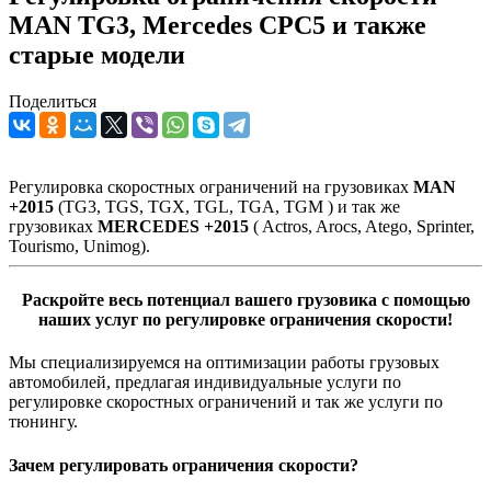
MAN TG3, Mercedes CPC5 и также
старые модели
Поделиться
Регулировка скоростных ограничений на грузовиках
MAN
+2015
(TG3, TGS, TGX, TGL, TGA, TGM ) и так же
грузовиках
MERCEDES +2015
( Actros, Arocs, Atego, Sprinter,
Tourismo, Unimog).
Раскройте весь потенциал вашего грузовика с помощью
наших услуг по регулировке ограничения скорости!
Мы специализируемся на оптимизации работы грузовых
автомобилей, предлагая индивидуальные услуги по
регулировке скоростных ограничений и так же услуги по
тюнингу.
Зачем регулировать ограничения скорости?