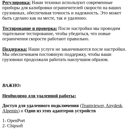
Регулировка:
Наши техники используют современные
приборы для калибровки ограничителей скорости на ваших
грузовиках, обеспечивая точность и надежность. Это может
быть сделано как на месте, так и удаленно.
Тестирование и проверка:
После настройки мы проводим
тщательное тестирование, чтобы убедиться, что новые
ограничения скорости работают правильно.
Поддержка:
Наши услуги не заканчиваются после настройки.
Мы обеспечиваем постоянную поддержку, чтобы ваши
грузовики продолжали работать наилучшим образом.
ВАЖНО:
Необходимо для удаленной работы:
Доступ для удаленного подключения
(
Teamviewer, Anydesk,
Alpemix
) и
Один из этих адаптеров устройств
1- OpenPort
2- Chipsoft