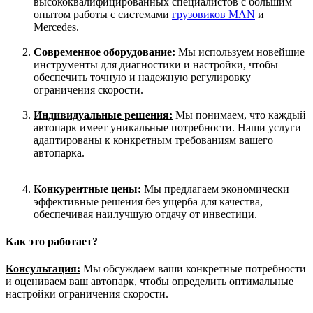
высококвалифицированных специалистов с большим
опытом работы с системами
грузовиков MAN
и
Mercedes.
Современное оборудование:
Мы используем новейшие
инструменты для диагностики и настройки, чтобы
обеспечить точную и надежную регулировку
ограничения скорости.
Индивидуальные решения:
Мы понимаем, что каждый
автопарк имеет уникальные потребности. Наши услуги
адаптированы к конкретным требованиям вашего
автопарка.
Конкурентные цены:
Мы предлагаем экономически
эффективные решения без ущерба для качества,
обеспечивая наилучшую отдачу от инвестици.
Как это работает?
Консультация:
Мы обсуждаем ваши конкретные потребности
и оцениваем ваш автопарк, чтобы определить оптимальные
настройки ограничения скорости.