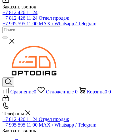
Заказать звонок
+7 812 426 11 24
+7 812 426 11 24
Отдел продаж
+7 995 595 11 00
MAX / Whatsapp / Telegram
Сравнение
0
Отложенные
0
Корзина
0
0
Телефоны
+7 812 426 11 24
Отдел продаж
+7 995 595 11 00
MAX / Whatsapp / Telegram
Заказать звонок