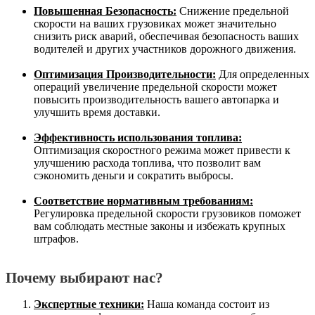
Повышенная Безопасность:
Снижение предельной
скорости на ваших грузовиках может значительно
снизить риск аварий, обеспечивая безопасность ваших
водителей и других участников дорожного движения.
Оптимизация Производительности:
Для определенных
операций увеличение предельной скорости может
повысить производительность вашего автопарка и
улучшить время доставки.
Эффективность использования топлива:
Оптимизация скоростного режима может привести к
улучшению расхода топлива, что позволит вам
сэкономить деньги и сократить выбросы.
Соответствие нормативным требованиям:
Регулировка предельной скорости грузовиков поможет
вам соблюдать местные законы и избежать крупных
штрафов.
Почему выбирают нас?
Экспертные техники:
Наша команда состоит из