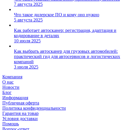
7 августа 2025
Что такое дилерское ПО и кому оно нужно
5 августа 2025
Как работает автосканер: регистрация, адаптация и
кодирование в деталях
10 июля 2025
Как выбрать автосканер для грузовых автомобилей:
практический гид для автосервисов и логистических
компаний
3 июля 2025
Компания
О нас
Новости
Блог
Информация
Публичная оферта
Политика конфиденциальности
Гарантия на товар
Условия доставки
Помощь
Вопрос-ответ