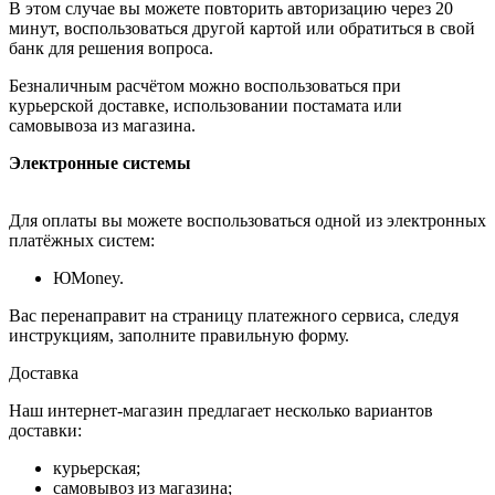
В этом случае вы можете повторить авторизацию через 20
минут, воспользоваться другой картой или обратиться в свой
банк для решения вопроса.
Безналичным расчётом можно воспользоваться при
курьерской доставке, использовании постамата или
самовывоза из магазина.
Электронные системы
Для оплаты вы можете воспользоваться одной из электронных
платёжных систем:
ЮMoney.
Вас перенаправит на страницу платежного сервиса, следуя
инструкциям, заполните правильную форму.
Доставка
Наш интернет-магазин предлагает несколько вариантов
доставки:
курьерская;
самовывоз из магазина;