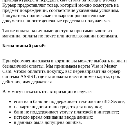
Курьер предоставляет товар, который можно осмотреть на
предмет повреждений, соответствие указанным условиям.
Покупатель подписывает товаросопроводительные
документы, вносит денежные средства и получает чек.
Также оплата наличными доступна при самовывозе из
магазина, оплаты по почте или использовании постамата.
Безналичный расчёт
При оформлении заказа в корзине вы можете выбрать вариант
безналичной оплаты. Мы принимаем карты Visa и Master
Card. Чтобы оплатить покупку, вас перенаправит на сервер
системы ASSIST, где вы должны ввести номер карты, срок
действия, имя держателя.
Вам могут отказать от авторизации в случае:
если ваш банк не поддерживает технологию 3D-Secure;
на карте недостаточно средств для покупки;
банк не поддерживает услугу платежей в интернете;
истекло время ожидания ввода данных;
в данных была допущена ошибка.