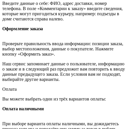
Введите данные о себе: ФИО, адрес доставки, номер
телефона. В поле «Комментарии к заказу» введите сведения,
которые могут пригодиться курьеру, например: подъезды в
доме считаются справа налево.
Оформление заказа
Проверьте правильность ввода информации: позиции заказа,
выбор местоположения, данные о покупателе. Нажмите
кнопку «Оформить заказ».
Наш сервис запоминает данные о пользователе, информацию
о заказе и в следующий раз предложит вам повторить к вводу
данные предыдущего заказа. Если условия вам не подходят,
выбирайте другие варианты.
Оплата
Вы можете выбрать один из трёх вариантов оплаты:
Оплата наличными
При выборе варианта оплаты наличными, вы дожидаетесь
приезда курьера и передаёте ему сумму за товар в рублях.