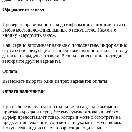
Оформление заказа
Проверьте правильность ввода информации: позиции заказа,
выбор местоположения, данные о покупателе. Нажмите
кнопку «Оформить заказ».
Наш сервис запоминает данные о пользователе, информацию
о заказе и в следующий раз предложит вам повторить к вводу
данные предыдущего заказа. Если условия вам не подходят,
выбирайте другие варианты.
Оплата
Вы можете выбрать один из трёх вариантов оплаты:
Оплата наличными
При выборе варианта оплаты наличными, вы дожидаетесь
приезда курьера и передаёте ему сумму за товар в рублях.
Курьер предоставляет товар, который можно осмотреть на
предмет повреждений, соответствие указанным условиям.
Покупатель подписывает товаросопроводительные