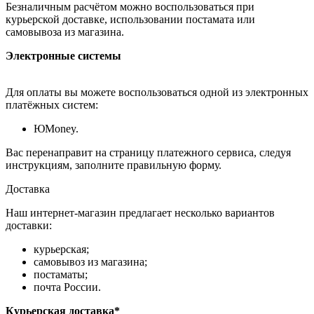
Безналичным расчётом можно воспользоваться при
курьерской доставке, использовании постамата или
самовывоза из магазина.
Электронные системы
Для оплаты вы можете воспользоваться одной из электронных
платёжных систем:
ЮMoney.
Вас перенаправит на страницу платежного сервиса, следуя
инструкциям, заполните правильную форму.
Доставка
Наш интернет-магазин предлагает несколько вариантов
доставки:
курьерская;
самовывоз из магазина;
постаматы;
почта России.
Курьерская доставка*