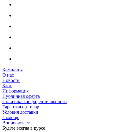
Компания
О нас
Новости
Блог
Информация
Публичная оферта
Политика конфиденциальности
Гарантия на товар
Условия доставки
Помощь
Вопрос-ответ
Будьте всегда в курсе!