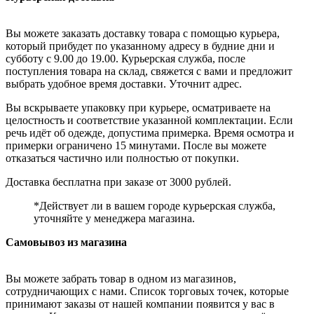
Вы можете заказать доставку товара с помощью курьера,
который прибудет по указанному адресу в будние дни и
субботу с 9.00 до 19.00. Курьерская служба, после
поступления товара на склад, свяжется с вами и предложит
выбрать удобное время доставки. Уточнит адрес.
Вы вскрываете упаковку при курьере, осматриваете на
целостность и соответствие указанной комплектации. Если
речь идёт об одежде, допустима примерка. Время осмотра и
примерки ограничено 15 минутами. После вы можете
отказаться частично или полностью от покупки.
Доставка бесплатна при заказе от 3000 рублей.
*Действует ли в вашем городе курьерская служба,
уточняйте у менеджера магазина.
Самовывоз из магазина
Вы можете забрать товар в одном из магазинов,
сотрудничающих с нами. Список торговых точек, которые
принимают заказы от нашей компании появится у вас в