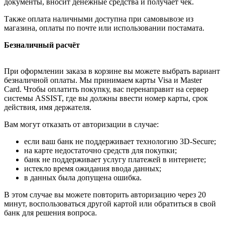
документы, вносит денежные средства и получает чек.
Также оплата наличными доступна при самовывозе из
магазина, оплаты по почте или использовании постамата.
Безналичный расчёт
При оформлении заказа в корзине вы можете выбрать вариант
безналичной оплаты. Мы принимаем карты Visa и Master
Card. Чтобы оплатить покупку, вас перенаправит на сервер
системы ASSIST, где вы должны ввести номер карты, срок
действия, имя держателя.
Вам могут отказать от авторизации в случае:
если ваш банк не поддерживает технологию 3D-Secure;
на карте недостаточно средств для покупки;
банк не поддерживает услугу платежей в интернете;
истекло время ожидания ввода данных;
в данных была допущена ошибка.
В этом случае вы можете повторить авторизацию через 20
минут, воспользоваться другой картой или обратиться в свой
банк для решения вопроса.