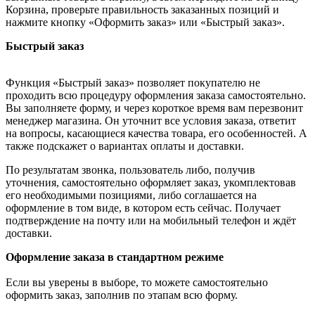
Корзина, проверьте правильность заказанных позиций и
нажмите кнопку «Оформить заказ» или «Быстрый заказ».
Быстрый заказ
Функция «Быстрый заказ» позволяет покупателю не
проходить всю процедуру оформления заказа самостоятельно.
Вы заполняете форму, и через короткое время вам перезвонит
менеджер магазина. Он уточнит все условия заказа, ответит
на вопросы, касающиеся качества товара, его особенностей. А
также подскажет о вариантах оплаты и доставки.
По результатам звонка, пользователь либо, получив
уточнения, самостоятельно оформляет заказ, укомплектовав
его необходимыми позициями, либо соглашается на
оформление в том виде, в котором есть сейчас. Получает
подтверждение на почту или на мобильный телефон и ждёт
доставки.
Оформление заказа в стандартном режиме
Если вы уверены в выборе, то можете самостоятельно
оформить заказ, заполнив по этапам всю форму.