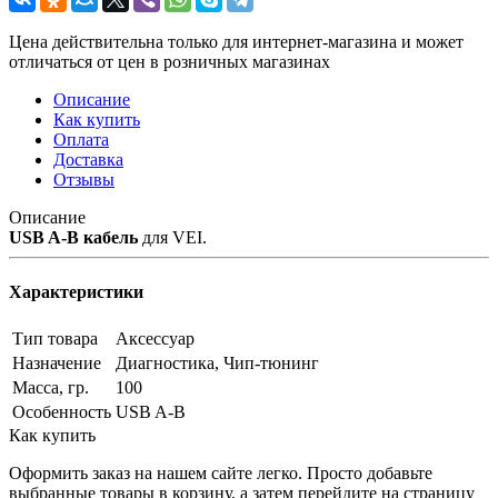
Цена действительна только для интернет-магазина и может
отличаться от цен в розничных магазинах
Описание
Как купить
Оплата
Доставка
Отзывы
Описание
USB A-B кабель
для VEI.
Характеристики
Тип товара
Аксессуар
Назначение
Диагностика, Чип-тюнинг
Масса, гр.
100
Особенность
USB A-B
Как купить
Оформить заказ на нашем сайте легко. Просто добавьте
выбранные товары в корзину, а затем перейдите на страницу