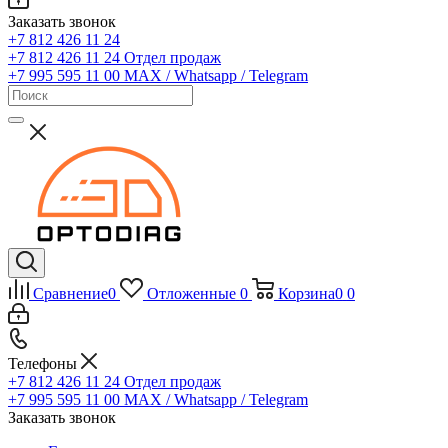
Заказать звонок
+7 812 426 11 24
+7 812 426 11 24
Отдел продаж
+7 995 595 11 00
MAX / Whatsapp / Telegram
Сравнение
0
Отложенные
0
Корзина
0
0
Телефоны
+7 812 426 11 24
Отдел продаж
+7 995 595 11 00
MAX / Whatsapp / Telegram
Заказать звонок