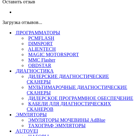
Оставить отзыв
Загрузка отзывов...
ПРОГРАММАТОРЫ
PCMFLASH
DIMSPORT
ALIENTECH
MAGIC MOTORSPORT
MMC Flasher
OBDSTAR
ДИАГНОСТИКА
ДИЛЕРСКИЕ ДИАГНОСТИЧЕСКИЕ
СКАНЕРЫ
МУЛЬТИМАРОЧНЫЕ ДИАГНОСТИЧЕСКИЕ
СКАНЕРЫ
ДИЛЕРСКОЕ ПРОГРАММНОЕ ОБЕСПЕЧЕНИЕ
КАБЕЛИ ДЛЯ ДИАГНОСТИЧЕСКИХ
СКАНЕРОВ
ЭМУЛЯТОРЫ
ЭМУЛЯТОРЫ МОЧЕВИНЫ АdBlue
ТАХОГРАФ ЭМУЛЯТОРЫ
AUTOVEI