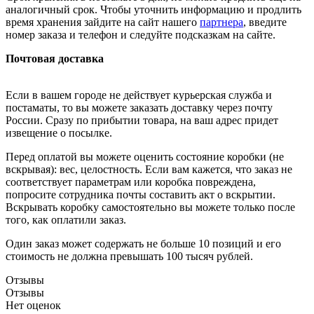
аналогичный срок. Чтобы уточнить информацию и продлить
время хранения зайдите на сайт нашего
партнера
, введите
номер заказа и телефон и следуйте подсказкам на сайте.
Почтовая доставка
Если в вашем городе не действует курьерская служба и
постаматы, то вы можете заказать доставку через почту
России. Сразу по прибытии товара, на ваш адрес придет
извещение о посылке.
Перед оплатой вы можете оценить состояние коробки (не
вскрывая): вес, целостность. Если вам кажется, что заказ не
соответствует параметрам или коробка повреждена,
попросите сотрудника почты составить акт о вскрытии.
Вскрывать коробку самостоятельно вы можете только после
того, как оплатили заказ.
Один заказ может содержать не больше 10 позиций и его
стоимость не должна превышать 100 тысяч рублей.
Отзывы
Отзывы
Нет оценок