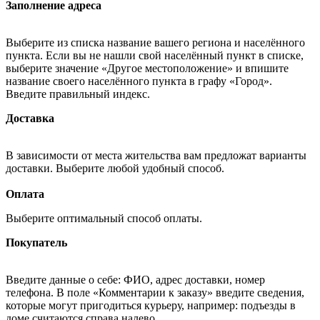
Заполнение адреса
Выберите из списка название вашего региона и населённого
пункта. Если вы не нашли свой населённый пункт в списке,
выберите значение «Другое местоположение» и впишите
название своего населённого пункта в графу «Город».
Введите правильный индекс.
Доставка
В зависимости от места жительства вам предложат варианты
доставки. Выберите любой удобный способ.
Оплата
Выберите оптимальный способ оплаты.
Покупатель
Введите данные о себе: ФИО, адрес доставки, номер
телефона. В поле «Комментарии к заказу» введите сведения,
которые могут пригодиться курьеру, например: подъезды в
доме считаются справа налево.