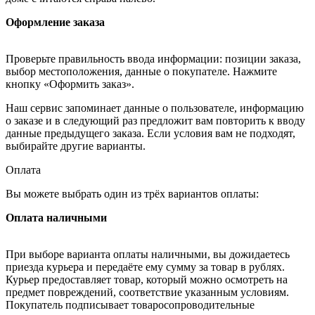
Оформление заказа
Проверьте правильность ввода информации: позиции заказа,
выбор местоположения, данные о покупателе. Нажмите
кнопку «Оформить заказ».
Наш сервис запоминает данные о пользователе, информацию
о заказе и в следующий раз предложит вам повторить к вводу
данные предыдущего заказа. Если условия вам не подходят,
выбирайте другие варианты.
Оплата
Вы можете выбрать один из трёх вариантов оплаты:
Оплата наличными
При выборе варианта оплаты наличными, вы дожидаетесь
приезда курьера и передаёте ему сумму за товар в рублях.
Курьер предоставляет товар, который можно осмотреть на
предмет повреждений, соответствие указанным условиям.
Покупатель подписывает товаросопроводительные