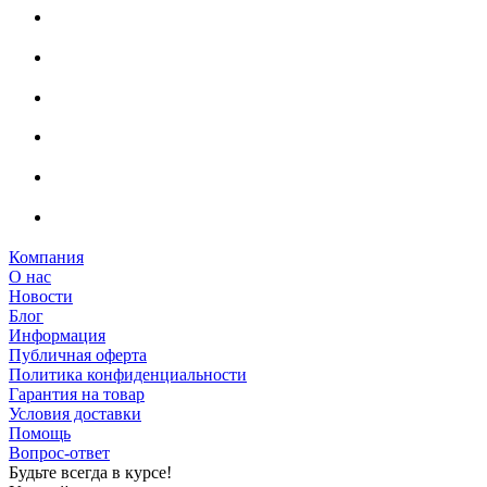
Компания
О нас
Новости
Блог
Информация
Публичная оферта
Политика конфиденциальности
Гарантия на товар
Условия доставки
Помощь
Вопрос-ответ
Будьте всегда в курсе!