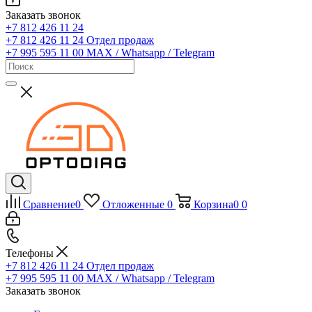
Заказать звонок
+7 812 426 11 24
+7 812 426 11 24
Отдел продаж
+7 995 595 11 00
MAX / Whatsapp / Telegram
Сравнение
0
Отложенные
0
Корзина
0
0
Телефоны
+7 812 426 11 24
Отдел продаж
+7 995 595 11 00
MAX / Whatsapp / Telegram
Заказать звонок