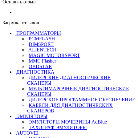
Оставить отзыв
Загрузка отзывов...
ПРОГРАММАТОРЫ
PCMFLASH
DIMSPORT
ALIENTECH
MAGIC MOTORSPORT
MMC Flasher
OBDSTAR
ДИАГНОСТИКА
ДИЛЕРСКИЕ ДИАГНОСТИЧЕСКИЕ
СКАНЕРЫ
МУЛЬТИМАРОЧНЫЕ ДИАГНОСТИЧЕСКИЕ
СКАНЕРЫ
ДИЛЕРСКОЕ ПРОГРАММНОЕ ОБЕСПЕЧЕНИЕ
КАБЕЛИ ДЛЯ ДИАГНОСТИЧЕСКИХ
СКАНЕРОВ
ЭМУЛЯТОРЫ
ЭМУЛЯТОРЫ МОЧЕВИНЫ АdBlue
ТАХОГРАФ ЭМУЛЯТОРЫ
AUTOVEI