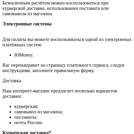
Безналичным расчётом можно воспользоваться при
курьерской доставке, использовании постамата или
самовывоза из магазина.
Электронные системы
Для оплаты вы можете воспользоваться одной из электронных
платёжных систем:
ЮMoney.
Вас перенаправит на страницу платежного сервиса, следуя
инструкциям, заполните правильную форму.
Доставка
Наш интернет-магазин предлагает несколько вариантов
доставки:
курьерская;
самовывоз из магазина;
постаматы;
почта России.
Курьерская доставка*