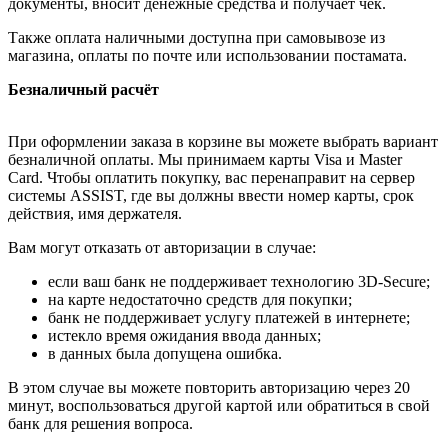
документы, вносит денежные средства и получает чек.
Также оплата наличными доступна при самовывозе из
магазина, оплаты по почте или использовании постамата.
Безналичный расчёт
При оформлении заказа в корзине вы можете выбрать вариант
безналичной оплаты. Мы принимаем карты Visa и Master
Card. Чтобы оплатить покупку, вас перенаправит на сервер
системы ASSIST, где вы должны ввести номер карты, срок
действия, имя держателя.
Вам могут отказать от авторизации в случае:
если ваш банк не поддерживает технологию 3D-Secure;
на карте недостаточно средств для покупки;
банк не поддерживает услугу платежей в интернете;
истекло время ожидания ввода данных;
в данных была допущена ошибка.
В этом случае вы можете повторить авторизацию через 20
минут, воспользоваться другой картой или обратиться в свой
банк для решения вопроса.