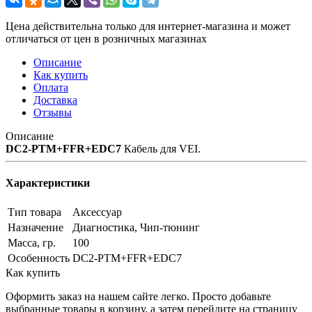
Цена действительна только для интернет-магазина и может
отличаться от цен в розничных магазинах
Описание
Как купить
Оплата
Доставка
Отзывы
Описание
DC2-PTM+FFR+EDC7
Кабель для VEI.
Характеристики
Тип товара
Аксессуар
Назначение
Диагностика, Чип-тюнинг
Масса, гр.
100
Особенность
DC2-PTM+FFR+EDC7
Как купить
Оформить заказ на нашем сайте легко. Просто добавьте
выбранные товары в корзину, а затем перейдите на страницу