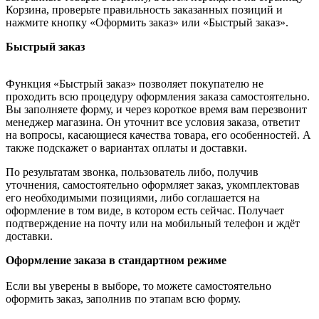
Корзина, проверьте правильность заказанных позиций и
нажмите кнопку «Оформить заказ» или «Быстрый заказ».
Быстрый заказ
Функция «Быстрый заказ» позволяет покупателю не
проходить всю процедуру оформления заказа самостоятельно.
Вы заполняете форму, и через короткое время вам перезвонит
менеджер магазина. Он уточнит все условия заказа, ответит
на вопросы, касающиеся качества товара, его особенностей. А
также подскажет о вариантах оплаты и доставки.
По результатам звонка, пользователь либо, получив
уточнения, самостоятельно оформляет заказ, укомплектовав
его необходимыми позициями, либо соглашается на
оформление в том виде, в котором есть сейчас. Получает
подтверждение на почту или на мобильный телефон и ждёт
доставки.
Оформление заказа в стандартном режиме
Если вы уверены в выборе, то можете самостоятельно
оформить заказ, заполнив по этапам всю форму.