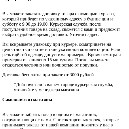
Вы можете заказать доставку товара с помощью курьера,
который прибудет по указанному адресу в будние дни и
субботу с 9.00 до 19.00. Курьерская служба, после
поступления товара на склад, свяжется с вами и предложит
выбрать удобное время доставки. Уточнит адрес.
Вы вскрываете упаковку при курьере, осматриваете на
целостность и соответствие указанной комплектации. Если
речь идёт об одежде, допустима примерка. Время осмотра и
примерки ограничено 15 минутами. После вы можете
отказаться частично или полностью от покупки.
Доставка бесплатна при заказе от 3000 рублей.
*Действует ли в вашем городе курьерская служба,
уточняйте у менеджера магазина.
Самовывоз из магазина
Вы можете забрать товар в одном из магазинов,
сотрудничающих с нами. Список торговых точек, которые
принимают заказы от нашей компании появится у вас в