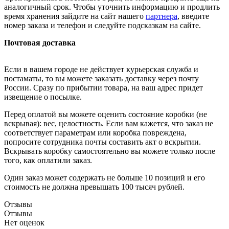
аналогичный срок. Чтобы уточнить информацию и продлить
время хранения зайдите на сайт нашего
партнера
, введите
номер заказа и телефон и следуйте подсказкам на сайте.
Почтовая доставка
Если в вашем городе не действует курьерская служба и
постаматы, то вы можете заказать доставку через почту
России. Сразу по прибытии товара, на ваш адрес придет
извещение о посылке.
Перед оплатой вы можете оценить состояние коробки (не
вскрывая): вес, целостность. Если вам кажется, что заказ не
соответствует параметрам или коробка повреждена,
попросите сотрудника почты составить акт о вскрытии.
Вскрывать коробку самостоятельно вы можете только после
того, как оплатили заказ.
Один заказ может содержать не больше 10 позиций и его
стоимость не должна превышать 100 тысяч рублей.
Отзывы
Отзывы
Нет оценок