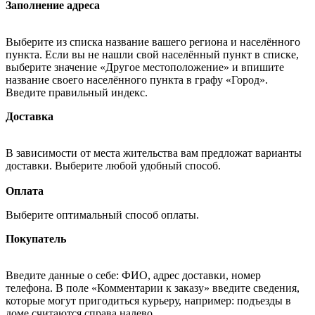
Заполнение адреса
Выберите из списка название вашего региона и населённого
пункта. Если вы не нашли свой населённый пункт в списке,
выберите значение «Другое местоположение» и впишите
название своего населённого пункта в графу «Город».
Введите правильный индекс.
Доставка
В зависимости от места жительства вам предложат варианты
доставки. Выберите любой удобный способ.
Оплата
Выберите оптимальный способ оплаты.
Покупатель
Введите данные о себе: ФИО, адрес доставки, номер
телефона. В поле «Комментарии к заказу» введите сведения,
которые могут пригодиться курьеру, например: подъезды в
доме считаются справа налево.