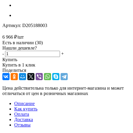
Артикул:
D205188003
6 966
₽
/шт
Есть в наличии
(30)
Нашли дешевле?
-
+
Купить
Купить в 1 клик
Поделиться
Цена действительна только для интернет-магазина и может
отличаться от цен в розничных магазинах
Описание
Как купить
Оплата
Доставка
Отзывы