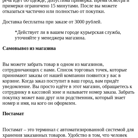
речь идёт об одежде, допустима примерка. Время осмотра и
примерки ограничено 15 минутами. После вы можете
отказаться частично или полностью от покупки.
Доставка бесплатна при заказе от 3000 рублей.
*Действует ли в вашем городе курьерская служба,
уточняйте у менеджера магазина.
Самовывоз из магазина
Вы можете забрать товар в одном из магазинов,
сотрудничающих с нами. Список торговых точек, которые
принимают заказы от нашей компании появится у вас в
корзине. Когда заказ поступит в ваш город, вам придёт
уведомление. Вы просто идёте в этот магазин, обращаетесь к
сотруднику в кассовой зоне и называете номер заказа. Забрать
покупку может ваш друг или родственник, который знает
номер и имя, на кого он оформлен.
Постамат
Постамат – это терминал с автоматизированной системой для
хранения заказанных товаров. Удобство в том, что человек