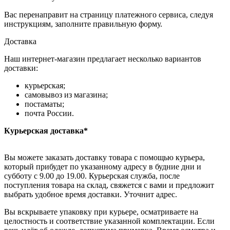
Вас перенаправит на страницу платежного сервиса, следуя
инструкциям, заполните правильную форму.
Доставка
Наш интернет-магазин предлагает несколько вариантов
доставки:
курьерская;
самовывоз из магазина;
постаматы;
почта России.
Курьерская доставка*
Вы можете заказать доставку товара с помощью курьера,
который прибудет по указанному адресу в будние дни и
субботу с 9.00 до 19.00. Курьерская служба, после
поступления товара на склад, свяжется с вами и предложит
выбрать удобное время доставки. Уточнит адрес.
Вы вскрываете упаковку при курьере, осматриваете на
целостность и соответствие указанной комплектации. Если