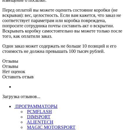
извещение о посылке.
Перед оплатой вы можете оценить состояние коробки (не
вскрывая): вес, целостность. Если вам кажется, что заказ не
соответствует параметрам или коробка повреждена,
попросите сотрудника почты составить акт о вскрытии.
Вскрывать коробку самостоятельно вы можете только после
того, как оплатили заказ.
Один заказ может содержать не больше 10 позиций и его
стоимость не должна превышать 100 тысяч рублей.
Отзывы
Отзывы
Нет оценок
Оставить отзыв
Загрузка отзывов...
ПРОГРАММАТОРЫ
PCMFLASH
DIMSPORT
ALIENTECH
MAGIC MOTORSPORT