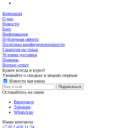
Компания
О нас
Новости
Блог
Информация
Публичная оферта
Политика конфиденциальности
Гарантия на товар
Условия доставки
Помощь
Вопрос-ответ
Будьте всегда в курсе!
Узнавайте о скидках и акциях первым
Новости магазина
Оставайтесь на связи
Вконтакте
Telegram
WhatsApp
Наши контакты
+7 812 426 11 24