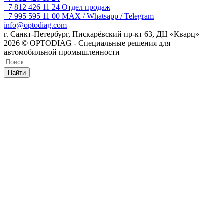
+7 812 426 11 24
Отдел продаж
+7 995 595 11 00
MAX / Whatsapp / Telegram
info@optodiag.com
г. Санкт-Петербург, Пискарёвский пр-кт 63, ДЦ «Кварц»
2026 © OPTODIAG - Специальные решения для
автомобильной промышленности
Найти