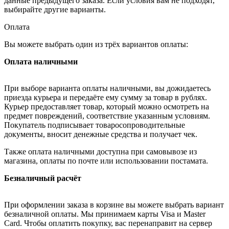
данные предыдущего заказа. Если условия вам не подходят,
выбирайте другие варианты.
Оплата
Вы можете выбрать один из трёх вариантов оплаты:
Оплата наличными
При выборе варианта оплаты наличными, вы дожидаетесь
приезда курьера и передаёте ему сумму за товар в рублях.
Курьер предоставляет товар, который можно осмотреть на
предмет повреждений, соответствие указанным условиям.
Покупатель подписывает товаросопроводительные
документы, вносит денежные средства и получает чек.
Также оплата наличными доступна при самовывозе из
магазина, оплаты по почте или использовании постамата.
Безналичный расчёт
При оформлении заказа в корзине вы можете выбрать вариант
безналичной оплаты. Мы принимаем карты Visa и Master
Card. Чтобы оплатить покупку, вас перенаправит на сервер