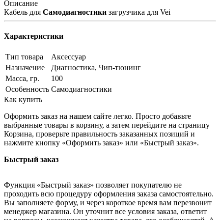
Описание
Кабель для
Самодиагностики
загрузчика для Vei
Характеристики
Тип товара
Аксессуар
Назначение
Диагностика, Чип-тюнинг
Масса, гр.
100
Особенность
Самодиагностики
Как купить
Оформить заказ на нашем сайте легко. Просто добавьте
выбранные товары в корзину, а затем перейдите на страницу
Корзина, проверьте правильность заказанных позиций и
нажмите кнопку «Оформить заказ» или «Быстрый заказ».
Быстрый заказ
Функция «Быстрый заказ» позволяет покупателю не
проходить всю процедуру оформления заказа самостоятельно.
Вы заполняете форму, и через короткое время вам перезвонит
менеджер магазина. Он уточнит все условия заказа, ответит