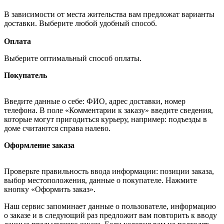
В зависимости от места жительства вам предложат варианты
доставки. Выберите любой удобный способ.
Оплата
Выберите оптимальный способ оплаты.
Покупатель
Введите данные о себе: ФИО, адрес доставки, номер
телефона. В поле «Комментарии к заказу» введите сведения,
которые могут пригодиться курьеру, например: подъезды в
доме считаются справа налево.
Оформление заказа
Проверьте правильность ввода информации: позиции заказа,
выбор местоположения, данные о покупателе. Нажмите
кнопку «Оформить заказ».
Наш сервис запоминает данные о пользователе, информацию
о заказе и в следующий раз предложит вам повторить к вводу