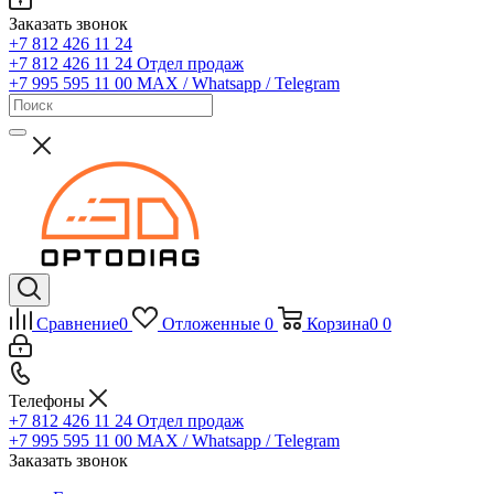
Заказать звонок
+7 812 426 11 24
+7 812 426 11 24
Отдел продаж
+7 995 595 11 00
MAX / Whatsapp / Telegram
Сравнение
0
Отложенные
0
Корзина
0
0
Телефоны
+7 812 426 11 24
Отдел продаж
+7 995 595 11 00
MAX / Whatsapp / Telegram
Заказать звонок