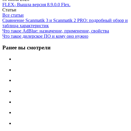
FLEX- Вышла версия 8.9.0.0 Flex.
Статьи
Все статьи
Сравнение Scanmatik 3 и Scanmatik 2 PRO: подробный обзор и
таблица характеристик
Что такое AdBlue: назначение, применение, свойства
Что такое дилерское ПО и кому оно нужно
Ранее вы смотрели