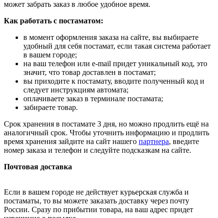
может забрать заказ в любое удобное время.
Как работать с постаматом:
в момент оформления заказа на сайте, вы выбираете
удобный для себя постамат, если такая система работает
в вашем городе;
на ваш телефон или e-mail придет уникальный код, это
значит, что товар доставлен в постамат;
вы приходите к постамату, вводите полученный код и
следует инструкциям автомата;
оплачиваете заказ в терминале постамата;
забираете товар.
Срок хранения в постамате 3 дня, но можно продлить ещё на
аналогичный срок. Чтобы уточнить информацию и продлить
время хранения зайдите на сайт нашего
партнера
, введите
номер заказа и телефон и следуйте подсказкам на сайте.
Почтовая доставка
Если в вашем городе не действует курьерская служба и
постаматы, то вы можете заказать доставку через почту
России. Сразу по прибытии товара, на ваш адрес придет