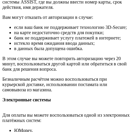
системы ASSIST, где вы должны ввести номер карты, срок
действия, имя держателя.
Вам могут отказать от авторизации в случае:
если ваш банк не поддерживает технологию 3D-Secure;
на карте недостаточно средств для покупки;
банк не поддерживает услугу платежей в интернете;
истекло время ожидания ввода данных;
в данных была допущена ошибка.
В этом случае вы можете повторить авторизацию через 20
минут, воспользоваться другой картой или обратиться в свой
банк для решения вопроса.
Безналичным расчётом можно воспользоваться при
курьерской доставке, использовании постамата или
самовывоза из магазина.
Электронные системы
Для оплаты вы можете воспользоваться одной из электронных
платёжных систем:
ЮMoney.