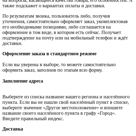
на вопросы, касающиеся качества товара, его особенностей. А
также подскажет о вариантах оплаты и доставки.
По результатам звонка, пользователь либо, получив
уточнения, самостоятельно оформляет заказ, укомплектовав
его необходимыми позициями, либо соглашается на
оформление в том виде, в котором есть сейчас. Получает
подтверждение на почту или на мобильный телефон и ждёт
доставки.
Оформление заказа в стандартном режиме
Если вы уверены в выборе, то можете самостоятельно
оформить заказ, заполнив по этапам всю форму.
Заполнение адреса
Выберите из списка название вашего региона и населённого
пункта. Если вы не нашли свой населённый пункт в списке,
выберите значение «Другое местоположение» и впишите
название своего населённого пункта в графу «Город».
Введите правильный индекс.
Доставка