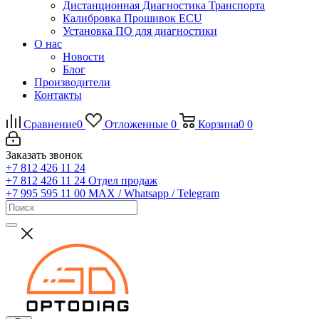
Дистанционная Диагностика Транспорта
Калибровка Прошивок ECU
Установка ПО для диагностики
О нас
Новости
Блог
Производители
Контакты
Сравнение
0
Отложенные
0
Корзина
0
0
Заказать звонок
+7 812 426 11 24
+7 812 426 11 24
Отдел продаж
+7 995 595 11 00
MAX / Whatsapp / Telegram