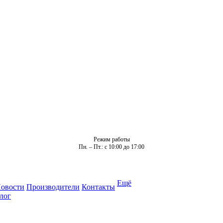
Режим работы
Пн. – Пт.: с 10:00 до 17:00
Ещё
овости
Производители
Контакты
лог