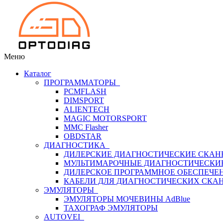
Меню
Каталог
ПРОГРАММАТОРЫ
PCMFLASH
DIMSPORT
ALIENTECH
MAGIC MOTORSPORT
MMC Flasher
OBDSTAR
ДИАГНОСТИКА
ДИЛЕРСКИЕ ДИАГНОСТИЧЕСКИЕ СКАН
МУЛЬТИМАРОЧНЫЕ ДИАГНОСТИЧЕСКИ
ДИЛЕРСКОЕ ПРОГРАММНОЕ ОБЕСПЕЧЕ
КАБЕЛИ ДЛЯ ДИАГНОСТИЧЕСКИХ СКА
ЭМУЛЯТОРЫ
ЭМУЛЯТОРЫ МОЧЕВИНЫ АdBlue
ТАХОГРАФ ЭМУЛЯТОРЫ
AUTOVEI