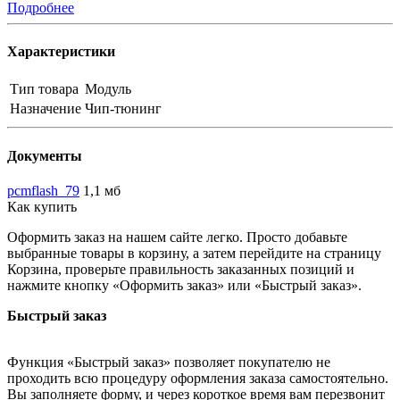
Подробнее
Характеристики
Тип товара
Модуль
Назначение
Чип-тюнинг
Документы
pcmflash_79
1,1 мб
Как купить
Оформить заказ на нашем сайте легко. Просто добавьте
выбранные товары в корзину, а затем перейдите на страницу
Корзина, проверьте правильность заказанных позиций и
нажмите кнопку «Оформить заказ» или «Быстрый заказ».
Быстрый заказ
Функция «Быстрый заказ» позволяет покупателю не
проходить всю процедуру оформления заказа самостоятельно.
Вы заполняете форму, и через короткое время вам перезвонит