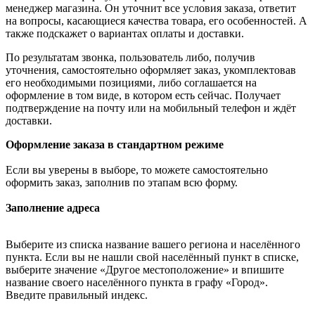
менеджер магазина. Он уточнит все условия заказа, ответит
на вопросы, касающиеся качества товара, его особенностей. А
также подскажет о вариантах оплаты и доставки.
По результатам звонка, пользователь либо, получив
уточнения, самостоятельно оформляет заказ, укомплектовав
его необходимыми позициями, либо соглашается на
оформление в том виде, в котором есть сейчас. Получает
подтверждение на почту или на мобильный телефон и ждёт
доставки.
Оформление заказа в стандартном режиме
Если вы уверены в выборе, то можете самостоятельно
оформить заказ, заполнив по этапам всю форму.
Заполнение адреса
Выберите из списка название вашего региона и населённого
пункта. Если вы не нашли свой населённый пункт в списке,
выберите значение «Другое местоположение» и впишите
название своего населённого пункта в графу «Город».
Введите правильный индекс.