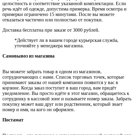
целостность и соответствие указанной комплектации. Если
речь идёт об одежде, допустима примерка. Время осмотра и
примерки ограничено 15 минутами. После вы можете
отказаться частично или полностью от покупки.
Доставка бесплатна при заказе от 3000 рублей.
*Действует ли в вашем городе курьерская служба,
уточняйте у менеджера магазина.
Самовывоз из магазина
Вы можете забрать товар в одном из магазинов,
сотрудничающих с нами. Список торговых точек, которые
принимают заказы от нашей компании появится у вас в
корзине. Когда заказ поступит в ваш город, вам придёт
уведомление. Вы просто идёте в этот магазин, обращаетесь к
сотруднику в кассовой зоне и называете номер заказа. Забрать
покупку может ваш друг или родственник, который знает
номер и имя, на кого он оформлен.
Постамат