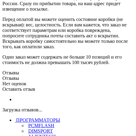
России. Сразу по прибытии товара, на ваш адрес придет
извещение о посылке.
Перед оплатой вы можете оценить состояние коробки (не
вскрывая): вес, целостность. Если вам кажется, что заказ не
соответствует параметрам или коробка повреждена,
попросите сотрудника почты составить акт о вскрытии.
Вскрывать коробку самостоятельно вы можете только после
того, как оплатили заказ.
Один заказ может содержать не больше 10 позиций и его
стоимость не должна превышать 100 тысяч рублей.
Отзывы
Отзывы
Нет оценок
Оставить отзыв
Загрузка отзывов...
ПРОГРАММАТОРЫ
PCMFLASH
DIMSPORT