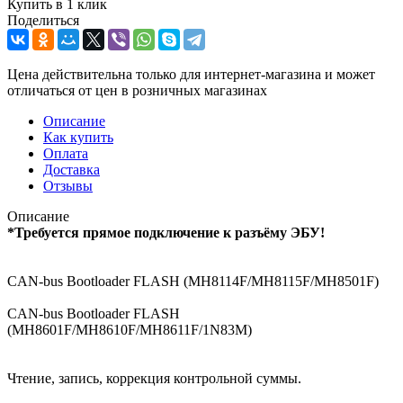
Купить в 1 клик
Поделиться
Цена действительна только для интернет-магазина и может
отличаться от цен в розничных магазинах
Описание
Как купить
Оплата
Доставка
Отзывы
Описание
*
Требуется прямое подключение к разъёму ЭБУ!
CAN-bus Bootloader FLASH (MH8114F/MH8115F/MH8501F)
CAN-bus Bootloader FLASH
(MH8601F/MH8610F/MH8611F/1N83M)
Чтение, запись, коррекция контрольной суммы.