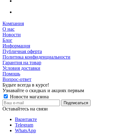
Компания
О нас
Новости
Блог
Информация
Публичная оферта
Политика конфиденциальности
Гарантия на товар
Условия доставки
Помощь
Вопрос-ответ
Будьте всегда в курсе!
Узнавайте о скидках и акциях первым
Новости магазина
Оставайтесь на связи
Вконтакте
Telegram
WhatsApp