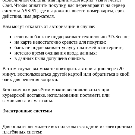
Card. Чтобы оплатить покупку, вас перенаправит на сервер
системы ASSIST, где вы должны ввести номер карты, срок
действия, имя держателя.
Вам могут отказать от авторизации в случае:
если ваш банк не поддерживает технологию 3D-Secure;
на карте недостаточно средств для покупки;
банк не поддерживает услугу платежей в интернете;
истекло время ожидания ввода данных;
в данных была допущена ошибка.
В этом случае вы можете повторить авторизацию через 20
минут, воспользоваться другой картой или обратиться в свой
банк для решения вопроса.
Безналичным расчётом можно воспользоваться при
курьерской доставке, использовании постамата или
самовывоза из магазина.
Электронные системы
Для оплаты вы можете воспользоваться одной из электронных
платёжных систем: