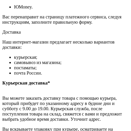
ЮMoney.
Вас перенаправит на страницу платежного сервиса, следуя
инструкциям, заполните правильную форму.
Доставка
Наш интернет-магазин предлагает несколько вариантов
доставки:
курьерская;
самовывоз из магазина;
постаматы;
почта России.
Курьерская доставка*
Вы можете заказать доставку товара с помощью курьера,
который прибудет по указанному адресу в будние дни и
субботу с 9.00 до 19.00. Курьерская служба, после
поступления товара на склад, свяжется с вами и предложит
выбрать удобное время доставки. Уточнит адрес.
Вы вскрываете упаковку при курьере, осматриваете на