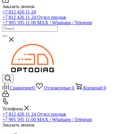
Заказать звонок
+7 812 426 11 24
+7 812 426 11 24
Отдел продаж
+7 995 595 11 00
MAX / Whatsapp / Telegram
Сравнение
0
Отложенные
0
Корзина
0
0
Телефоны
+7 812 426 11 24
Отдел продаж
+7 995 595 11 00
MAX / Whatsapp / Telegram
Заказать звонок