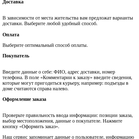
Доставка
В зависимости от места жительства вам предложат варианты
доставки. Выберите любой удобный способ.
Оплата
Выберите оптимальный способ оплаты.
Покупатель
Введите данные о себе: ФИО, адрес доставки, номер
телефона. В поле «Комментарии к заказу» введите сведения,
которые могут пригодиться курьеру, например: подъезды в
доме считаются справа налево.
Оформление заказа
Проверьте правильность ввода информации: позиции заказа,
выбор местоположения, данные о покупателе. Нажмите
кнопку «Оформить заказ».
Наш сервис запоминает данные о пользователе, информацию