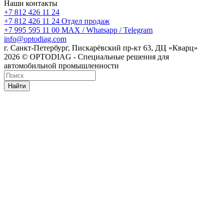
Наши контакты
+7 812 426 11 24
+7 812 426 11 24
Отдел продаж
+7 995 595 11 00
MAX / Whatsapp / Telegram
info@optodiag.com
г. Санкт-Петербург, Пискарёвский пр-кт 63, ДЦ «Кварц»
2026 © OPTODIAG - Специальные решения для
автомобильной промышленности
Найти