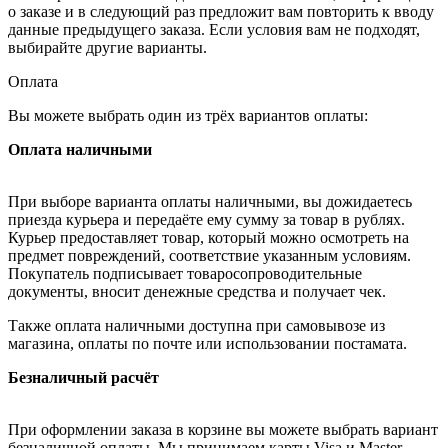
о заказе и в следующий раз предложит вам повторить к вводу
данные предыдущего заказа. Если условия вам не подходят,
выбирайте другие варианты.
Оплата
Вы можете выбрать один из трёх вариантов оплаты:
Оплата наличными
При выборе варианта оплаты наличными, вы дожидаетесь
приезда курьера и передаёте ему сумму за товар в рублях.
Курьер предоставляет товар, который можно осмотреть на
предмет повреждений, соответствие указанным условиям.
Покупатель подписывает товаросопроводительные
документы, вносит денежные средства и получает чек.
Также оплата наличными доступна при самовывозе из
магазина, оплаты по почте или использовании постамата.
Безналичный расчёт
При оформлении заказа в корзине вы можете выбрать вариант
безналичной оплаты. Мы принимаем карты Visa и Master