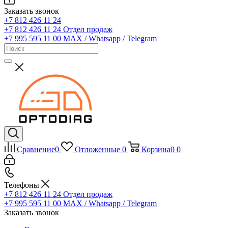
Заказать звонок
+7 812 426 11 24
+7 812 426 11 24
Отдел продаж
+7 995 595 11 00
MAX / Whatsapp / Telegram
Сравнение
0
Отложенные
0
Корзина
0
0
Телефоны
+7 812 426 11 24
Отдел продаж
+7 995 595 11 00
MAX / Whatsapp / Telegram
Заказать звонок