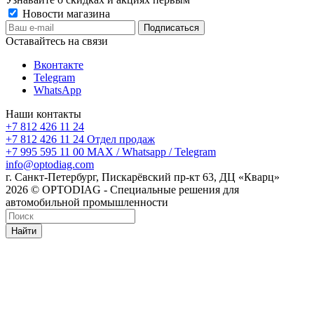
Новости магазина
Оставайтесь на связи
Вконтакте
Telegram
WhatsApp
Наши контакты
+7 812 426 11 24
+7 812 426 11 24
Отдел продаж
+7 995 595 11 00
MAX / Whatsapp / Telegram
info@optodiag.com
г. Санкт-Петербург, Пискарёвский пр-кт 63, ДЦ «Кварц»
2026 © OPTODIAG - Специальные решения для
автомобильной промышленности
Найти