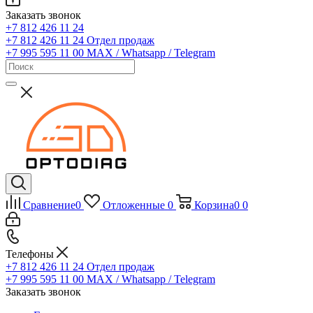
Заказать звонок
+7 812 426 11 24
+7 812 426 11 24
Отдел продаж
+7 995 595 11 00
MAX / Whatsapp / Telegram
Сравнение
0
Отложенные
0
Корзина
0
0
Телефоны
+7 812 426 11 24
Отдел продаж
+7 995 595 11 00
MAX / Whatsapp / Telegram
Заказать звонок