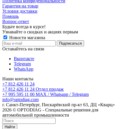
Политика конфиденциальности
Гарантия на товар
Условия доставки
Помощь
Вопрос-ответ
Будьте всегда в курсе!
Узнавайте о скидках и акциях первым
Новости магазина
Оставайтесь на связи
Вконтакте
Telegram
WhatsApp
Наши контакты
+7 812 426 11 24
+7 812 426 11 24
Отдел продаж
+7 995 595 11 00
MAX / Whatsapp / Telegram
info@optodiag.com
г. Санкт-Петербург, Пискарёвский пр-кт 63, ДЦ «Кварц»
2026 © OPTODIAG - Специальные решения для
автомобильной промышленности
Найти