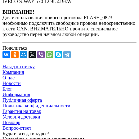
IVECO S-WAY 570 12.9L 419kW
ВНИМАНИЕ!
Для использования нового протокола FLASH_0823
необходимо подключить свободные провода непосредственно
к сети CAN. ВНИМАТЕЛЬНО прочтите специальное
руководство перед началом любой операции.
Поделиться
Назад к списку
Компания
О нас
Новости
Блог
Информация
Публичная оферта
Политика конфиденциальности
Гарантия на товар
Условия доставки
Помощь
Вопрос-ответ
Будьте всегда в курсе!