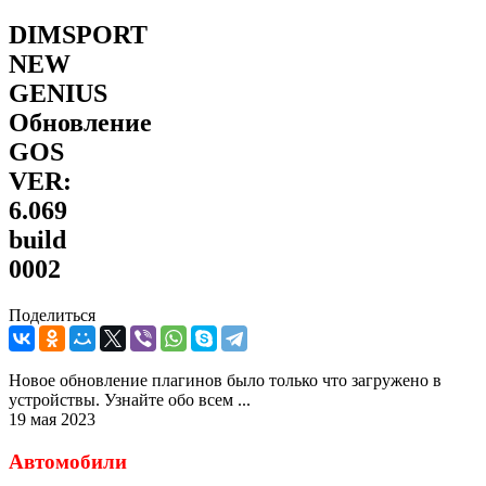
DIMSPORT
NEW
GENIUS
Обновление
GOS
VER:
6.069
build
0002
Поделиться
Новое обновление плагинов было только что загружено в
устройствы. Узнайте обо всем ...
19 мая 2023
Автомобили