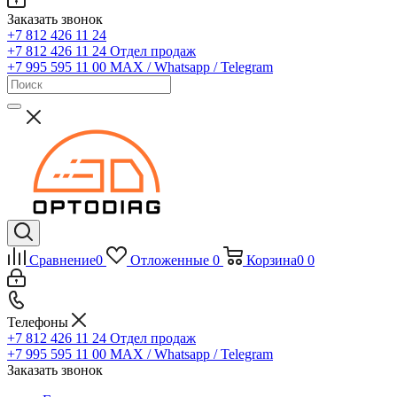
Заказать звонок
+7 812 426 11 24
+7 812 426 11 24
Отдел продаж
+7 995 595 11 00
MAX / Whatsapp / Telegram
Сравнение
0
Отложенные
0
Корзина
0
0
Телефоны
+7 812 426 11 24
Отдел продаж
+7 995 595 11 00
MAX / Whatsapp / Telegram
Заказать звонок