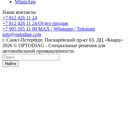
WhatsApp
Наши контакты
+7 812 426 11 24
+7 812 426 11 24
Отдел продаж
+7 995 595 11 00
MAX / Whatsapp / Telegram
info@optodiag.com
г. Санкт-Петербург, Пискарёвский пр-кт 63, ДЦ «Кварц»
2026 © OPTODIAG - Специальные решения для
автомобильной промышленности
Найти