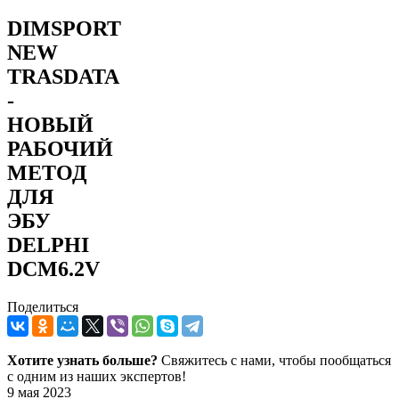
DIMSPORT
NEW
TRASDATA
-
НОВЫЙ
РАБОЧИЙ
МЕТОД
ДЛЯ
ЭБУ
DELPHI
DCM6.2V
Поделиться
Хотите узнать больше?
Свяжитесь с нами, чтобы пообщаться
с одним из наших экспертов!
9 мая 2023