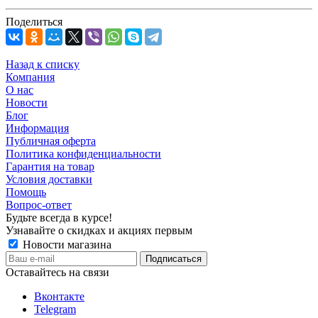
Поделиться
Назад к списку
Компания
О нас
Новости
Блог
Информация
Публичная оферта
Политика конфиденциальности
Гарантия на товар
Условия доставки
Помощь
Вопрос-ответ
Будьте всегда в курсе!
Узнавайте о скидках и акциях первым
Новости магазина
Оставайтесь на связи
Вконтакте
Telegram