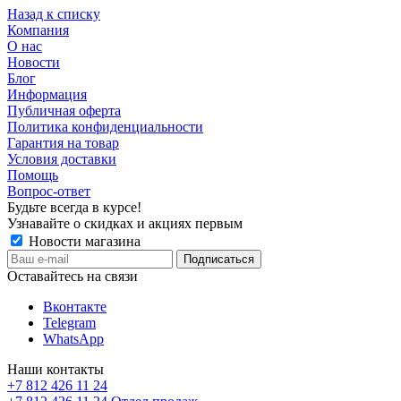
Назад к списку
Компания
О нас
Новости
Блог
Информация
Публичная оферта
Политика конфиденциальности
Гарантия на товар
Условия доставки
Помощь
Вопрос-ответ
Будьте всегда в курсе!
Узнавайте о скидках и акциях первым
Новости магазина
Оставайтесь на связи
Вконтакте
Telegram
WhatsApp
Наши контакты
+7 812 426 11 24