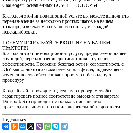
Challenger), оснащенных BOSCH EDC17CV54.
Благодаря этой инновационной услуге вы можете выполнить
переназначение за несколько простых шагов на вашем
тракторе, извлекая максимальную пользу из каждой
перекалибровки.
ПОЧЕМУ ИСПОЛЬЗУЙТЕ PROTUNE НА ВАШЕМ
ТРАКТОРЕ?
Благодаря этой инновационной услуге, предлагаемой нашей
командой, переназначение достигает нового уровня
эффективности. Проверки безопасности и совместимость с
ЭБУ выполняются автоматически для файла, подлежащего
изменению, что обеспечивает простую и безопасную
процедуру.
Каждый файл проходит тщательную проверку, чтобы
гарантировать полное соответствие высоким стандартам
Dimsport. Это приводит не только к повышению
производительности, но и к исключительной надежности.
Поделиться