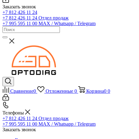
Заказать звонок
+7 812 426 11 24
+7 812 426 11 24
Отдел продаж
+7 995 595 11 00
MAX / Whatsapp / Telegram
Сравнение
0
Отложенные
0
Корзина
0
0
Телефоны
+7 812 426 11 24
Отдел продаж
+7 995 595 11 00
MAX / Whatsapp / Telegram
Заказать звонок