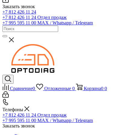
Заказать звонок
+7 812 426 11 24
+7 812 426 11 24
Отдел продаж
+7 995 595 11 00
MAX / Whatsapp / Telegram
Сравнение
0
Отложенные
0
Корзина
0
0
Телефоны
+7 812 426 11 24
Отдел продаж
+7 995 595 11 00
MAX / Whatsapp / Telegram
Заказать звонок