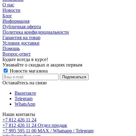
О нас
Новости
Блог
Информация
Публичная оферта
Политика конфиденциальности
Гарантия на товар
Условия доставки
Помощь
Вопрос-ответ
Будьте всегда в курсе!
Узнавайте о скидках и акциях первым
Новости магазина
Оставайтесь на связи
Вконтакте
Telegram
WhatsApp
Наши контакты
+7 812 426 11 24
+7 812 426 11 24
Отдел продаж
+7 995 595 11 00
MAX / Whatsapp / Telegram