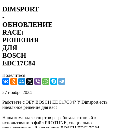
DIMSPORT
-
ОБНОВЛЕНИЕ
RACE:
РЕШЕНИЯ
ДЛЯ
BOSCH
EDC17C84
Поделиться
27 ноября 2024
Работаете с ЭБУ BOSCH EDC17C84? У Dimsport есть
идеальное решение для вас!
Наша команда экспертов разработала готовый к
использованию файл PROTUNE, специально
предназначенный для систем BOSCH EDC17C84,