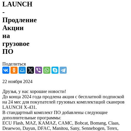
LAUNCH
-
Продление
Акции
на
грузовое
ПО
Поделиться
22 ноября 2024
Друзья, у нас хорошие новости!
До конца 2024 года продлена акция с бесплатной подпиской
на 24 мес для покупателей грузовых комплектаций сканеров
LAUNCH X-431.
В стандартный комплект ПО добавлены следующие
дополнительные программы:
ECU Flash, MAZ, KAMAZ, CAMC, Bobcat, Bomang, Claas,
Deaewoo, Dayun, DFAC, Manitou, Sany, Sennebogen, Terex,