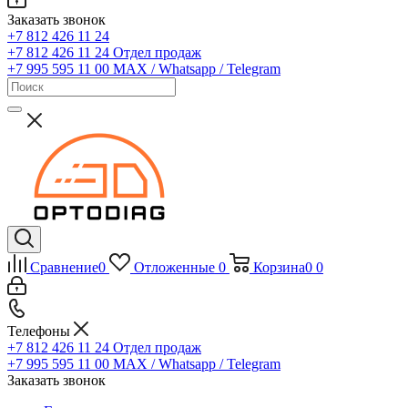
Заказать звонок
+7 812 426 11 24
+7 812 426 11 24
Отдел продаж
+7 995 595 11 00
MAX / Whatsapp / Telegram
Сравнение
0
Отложенные
0
Корзина
0
0
Телефоны
+7 812 426 11 24
Отдел продаж
+7 995 595 11 00
MAX / Whatsapp / Telegram
Заказать звонок