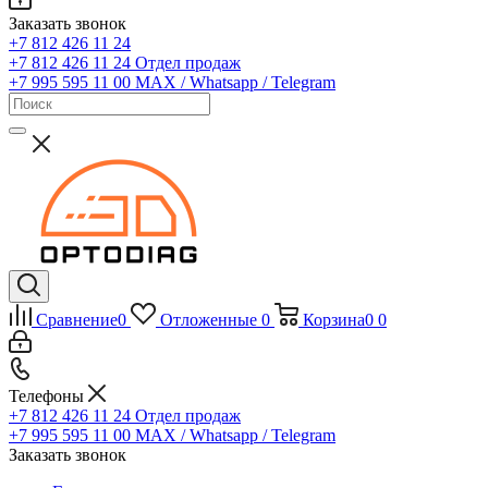
Заказать звонок
+7 812 426 11 24
+7 812 426 11 24
Отдел продаж
+7 995 595 11 00
MAX / Whatsapp / Telegram
Сравнение
0
Отложенные
0
Корзина
0
0
Телефоны
+7 812 426 11 24
Отдел продаж
+7 995 595 11 00
MAX / Whatsapp / Telegram
Заказать звонок