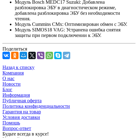
Модуль Bosch MEDC17 Suzuki: Добавлена
разблокировка ЭБУ в диагностическом режиме,
добавлена разблокировка ЭБУ без необходимости
чтения.
Модуль Cummins CMx: Оптимизирован обмен с ЭБУ.
Модуль SIMOS18 VAG: Устранена ошибка снятия
защиты при первом подключении к ЭБУ.
Поделиться
Назад к списку
Компания
О нас
Новости
Блог
Информация
Публичная оферта
Политика конфиденциальности
Гарантия на товар
Условия доставки
Помощь
Вопрос-ответ
Будьте всегда в курсе!