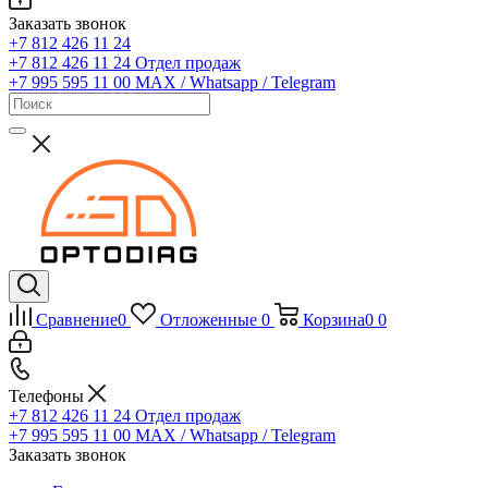
Заказать звонок
+7 812 426 11 24
+7 812 426 11 24
Отдел продаж
+7 995 595 11 00
MAX / Whatsapp / Telegram
Сравнение
0
Отложенные
0
Корзина
0
0
Телефоны
+7 812 426 11 24
Отдел продаж
+7 995 595 11 00
MAX / Whatsapp / Telegram
Заказать звонок