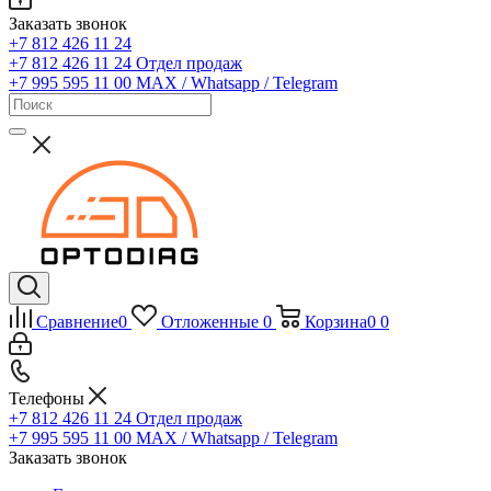
Заказать звонок
+7 812 426 11 24
+7 812 426 11 24
Отдел продаж
+7 995 595 11 00
MAX / Whatsapp / Telegram
Сравнение
0
Отложенные
0
Корзина
0
0
Телефоны
+7 812 426 11 24
Отдел продаж
+7 995 595 11 00
MAX / Whatsapp / Telegram
Заказать звонок