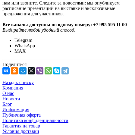
нам или звоните. Следите за новостями: мы опубликуем
расписание презентаций на выставке и эксклюзивные
предложения для участников.
Все каналы доступны по одному номеру: +7 995 595 11 00
Выбирайте любой удобный способ:
Telegram
WhatsApp
MAX
Поделиться
Назад к списку
Компания
О нас
Новости
Блог
Информация
Публичная оферта
Политика конфиденциальности
Гарантия на товар
Условия доставки