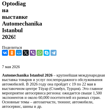
Optodiag
на
выставке
Automechanika
Istanbul
2026!
Поделиться
7 мая 2026
Automechanika Istanbul 2026
– крупнейшая международная
выставка товаров и услуг послепродажного обслуживания
автомобилей. В 2026 году она пройдет с 19 по 22 мая в
выставочном центре Tüyap (Стамбул, Турция). Это главное
мероприятие автосервиса региона: ожидается свыше 1,500
экспонентов и около 60,000 посетителей из разных стран.
Основные темы – автозапчасти, тюнинг, автомобили,
автосервис, шины и др.