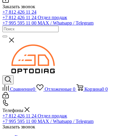
Заказать звонок
+7 812 426 11 24
+7 812 426 11 24
Отдел продаж
+7 995 595 11 00
MAX / Whatsapp / Telegram
Сравнение
0
Отложенные
0
Корзина
0
0
Телефоны
+7 812 426 11 24
Отдел продаж
+7 995 595 11 00
MAX / Whatsapp / Telegram
Заказать звонок