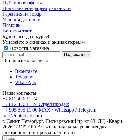
Публичная оферта
Политика конфиденциальности
Гарантия на товар
Условия доставки
Помощь
Вопрос-ответ
Будьте всегда в курсе!
Узнавайте о скидках и акциях первым
Новости магазина
Оставайтесь на связи
Вконтакте
Telegram
WhatsApp
Наши контакты
+7 812 426 11 24
+7 812 426 11 24
Отдел продаж
+7 995 595 11 00
MAX / Whatsapp / Telegram
info@optodiag.com
г. Санкт-Петербург, Пискарёвский пр-кт 63, ДЦ «Кварц»
2026 © OPTODIAG - Специальные решения для
автомобильной промышленности