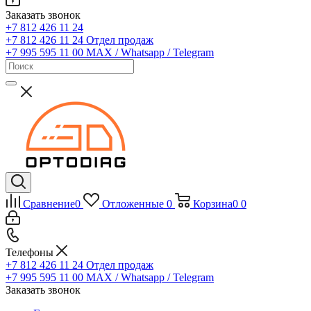
Заказать звонок
+7 812 426 11 24
+7 812 426 11 24
Отдел продаж
+7 995 595 11 00
MAX / Whatsapp / Telegram
Сравнение
0
Отложенные
0
Корзина
0
0
Телефоны
+7 812 426 11 24
Отдел продаж
+7 995 595 11 00
MAX / Whatsapp / Telegram
Заказать звонок