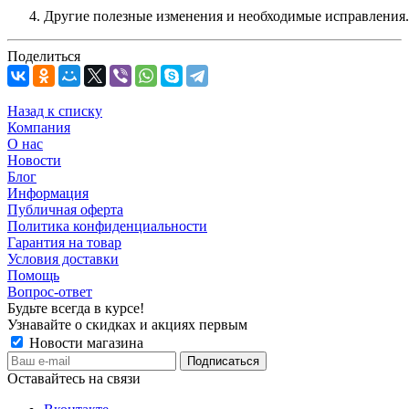
Другие полезные изменения и необходимые исправления.
Поделиться
Назад к списку
Компания
О нас
Новости
Блог
Информация
Публичная оферта
Политика конфиденциальности
Гарантия на товар
Условия доставки
Помощь
Вопрос-ответ
Будьте всегда в курсе!
Узнавайте о скидках и акциях первым
Новости магазина
Оставайтесь на связи