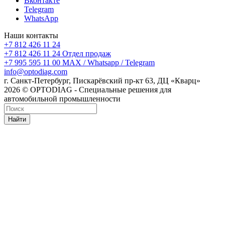
Вконтакте
Telegram
WhatsApp
Наши контакты
+7 812 426 11 24
+7 812 426 11 24
Отдел продаж
+7 995 595 11 00
MAX / Whatsapp / Telegram
info@optodiag.com
г. Санкт-Петербург, Пискарёвский пр-кт 63, ДЦ «Кварц»
2026 © OPTODIAG - Специальные решения для
автомобильной промышленности
Найти