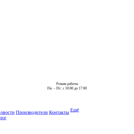
Режим работы
Пн. – Пт.: с 10:00 до 17:00
Ещё
овости
Производители
Контакты
лог