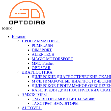
Меню
Каталог
ПРОГРАММАТОРЫ
PCMFLASH
DIMSPORT
ALIENTECH
MAGIC MOTORSPORT
MMC Flasher
OBDSTAR
ДИАГНОСТИКА
ДИЛЕРСКИЕ ДИАГНОСТИЧЕСКИЕ СКАН
МУЛЬТИМАРОЧНЫЕ ДИАГНОСТИЧЕСКИ
ДИЛЕРСКОЕ ПРОГРАММНОЕ ОБЕСПЕЧЕ
КАБЕЛИ ДЛЯ ДИАГНОСТИЧЕСКИХ СКА
ЭМУЛЯТОРЫ
ЭМУЛЯТОРЫ МОЧЕВИНЫ АdBlue
ТАХОГРАФ ЭМУЛЯТОРЫ
AUTOVEI