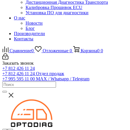
Дистанционная Диагностика Транспорта
Калибровка Прошивок ECU
Установка ПО для диагностики
О нас
Новости
Блог
Производители
Контакты
Сравнение
0
Отложенные
0
Корзина
0
0
Заказать звонок
+7 812 426 11 24
+7 812 426 11 24
Отдел продаж
+7 995 595 11 00
MAX / Whatsapp / Telegram