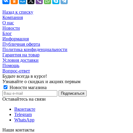
Назад к списку
Компания
О нас
Новости
Блог
Информация
Публичная оферта
Политика конфиденциальности
Гарантия на товар
Условия доставки
Помощь
Вопрос-ответ
Будьте всегда в курсе!
Узнавайте о скидках и акциях первым
Новости магазина
Оставайтесь на связи
Вконтакте
Telegram
WhatsApp
Наши контакты