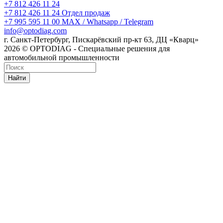
+7 812 426 11 24
+7 812 426 11 24
Отдел продаж
+7 995 595 11 00
MAX / Whatsapp / Telegram
info@optodiag.com
г. Санкт-Петербург, Пискарёвский пр-кт 63, ДЦ «Кварц»
2026 © OPTODIAG - Специальные решения для
автомобильной промышленности
Найти