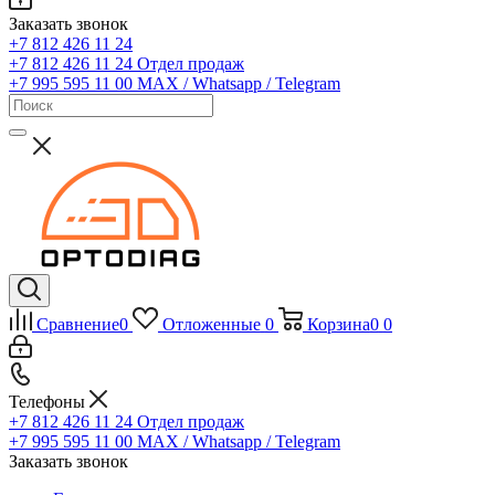
Заказать звонок
+7 812 426 11 24
+7 812 426 11 24
Отдел продаж
+7 995 595 11 00
MAX / Whatsapp / Telegram
Сравнение
0
Отложенные
0
Корзина
0
0
Телефоны
+7 812 426 11 24
Отдел продаж
+7 995 595 11 00
MAX / Whatsapp / Telegram
Заказать звонок