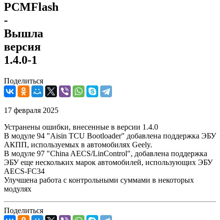
PCMFlash
-
Вышла
версия
1.4.0-1
Поделиться
17 февраля 2025
Устранены ошибки, внесенные в версии 1.4.0
В модуле 94 "Aisin TCU Bootloader" добавлена поддержка ЭБУ
АКПП, используемых в автомобилях Geely.
В модуле 97 "China AECS/LinControl", добавлена поддержка
ЭБУ еще нескольких марок автомобилей, использующих ЭБУ
AECS-FC34
Улучшена работа с контрольными суммами в некоторых
модулях
Поделиться