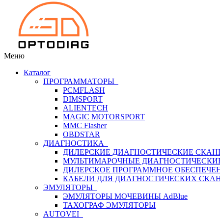
Меню
Каталог
ПРОГРАММАТОРЫ
PCMFLASH
DIMSPORT
ALIENTECH
MAGIC MOTORSPORT
MMC Flasher
OBDSTAR
ДИАГНОСТИКА
ДИЛЕРСКИЕ ДИАГНОСТИЧЕСКИЕ СКАН
МУЛЬТИМАРОЧНЫЕ ДИАГНОСТИЧЕСКИ
ДИЛЕРСКОЕ ПРОГРАММНОЕ ОБЕСПЕЧЕ
КАБЕЛИ ДЛЯ ДИАГНОСТИЧЕСКИХ СКА
ЭМУЛЯТОРЫ
ЭМУЛЯТОРЫ МОЧЕВИНЫ АdBlue
ТАХОГРАФ ЭМУЛЯТОРЫ
AUTOVEI