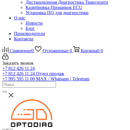
Дистанционная Диагностика Транспорта
Калибровка Прошивок ECU
Установка ПО для диагностики
О нас
Новости
Блог
Производители
Контакты
Сравнение
0
Отложенные
0
Корзина
0
0
Заказать звонок
+7 812 426 11 24
+7 812 426 11 24
Отдел продаж
+7 995 595 11 00
MAX / Whatsapp / Telegram