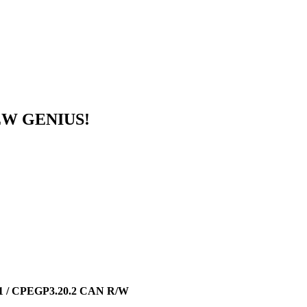
NEW GENIUS!
/ CPEGP3.20.2 CAN R/W