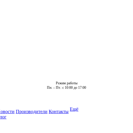
Режим работы
Пн. – Пт.: с 10:00 до 17:00
Ещё
овости
Производители
Контакты
лог