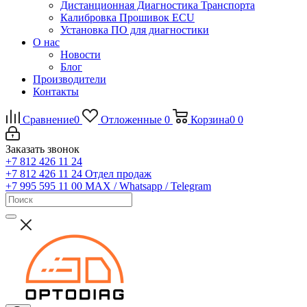
Дистанционная Диагностика Транспорта
Калибровка Прошивок ECU
Установка ПО для диагностики
О нас
Новости
Блог
Производители
Контакты
Сравнение
0
Отложенные
0
Корзина
0
0
Заказать звонок
+7 812 426 11 24
+7 812 426 11 24
Отдел продаж
+7 995 595 11 00
MAX / Whatsapp / Telegram