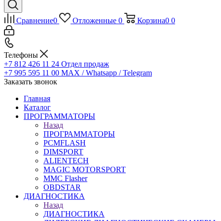
Сравнение
0
Отложенные
0
Корзина
0
0
Телефоны
+7 812 426 11 24
Отдел продаж
+7 995 595 11 00
MAX / Whatsapp / Telegram
Заказать звонок
Главная
Каталог
ПРОГРАММАТОРЫ
Назад
ПРОГРАММАТОРЫ
PCMFLASH
DIMSPORT
ALIENTECH
MAGIC MOTORSPORT
MMC Flasher
OBDSTAR
ДИАГНОСТИКА
Назад
ДИАГНОСТИКА