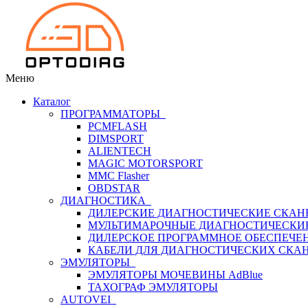
Меню
Каталог
ПРОГРАММАТОРЫ
PCMFLASH
DIMSPORT
ALIENTECH
MAGIC MOTORSPORT
MMC Flasher
OBDSTAR
ДИАГНОСТИКА
ДИЛЕРСКИЕ ДИАГНОСТИЧЕСКИЕ СКАН
МУЛЬТИМАРОЧНЫЕ ДИАГНОСТИЧЕСКИ
ДИЛЕРСКОЕ ПРОГРАММНОЕ ОБЕСПЕЧЕ
КАБЕЛИ ДЛЯ ДИАГНОСТИЧЕСКИХ СКА
ЭМУЛЯТОРЫ
ЭМУЛЯТОРЫ МОЧЕВИНЫ АdBlue
ТАХОГРАФ ЭМУЛЯТОРЫ
AUTOVEI