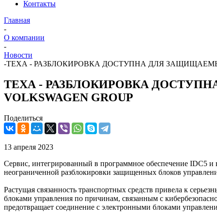
Контакты
Главная
-
О компании
-
Новости
-
ТЕХА - РАЗБЛОКИРОВКА ДОСТУПНА ДЛЯ ЗАЩИЩАЕ
ТЕХА - РАЗБЛОКИРОВКА ДОСТУ
VOLKSWAGEN GROUP
Поделиться
13 апреля 2023
Сервис, интегрированный в программное обеспечение IDC5 и
неограниченной разблокировки защищенных блоков управлени
Растущая связанность транспортных средств привела к серьез
блоками управления по причинам, связанным с кибербезопасно
предотвращает соединение с электронными блоками управлени