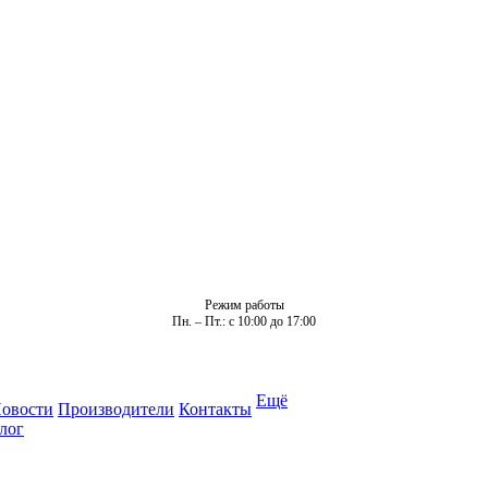
Режим работы
Пн. – Пт.: с 10:00 до 17:00
Ещё
овости
Производители
Контакты
лог