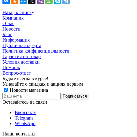
Назад к списку
Компания
О нас
Новости
Блог
Информация
Публичная оферта
Политика конфиденциальности
Гарантия на товар
Условия доставки
Помощь
Вопрос-ответ
Будьте всегда в курсе!
Узнавайте о скидках и акциях первым
Новости магазина
Оставайтесь на связи
Вконтакте
Telegram
WhatsApp
Наши контакты