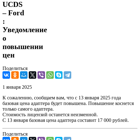
UCDS
– Ford
:
Уведомление
о
повышении
цен
Поделиться
1 января 2025
К сожалению, сообщаем вам, что с 13 января 2025 года
базовая цена адаптера будет повышена. Повышение коснется
только самого адаптера.
Стоимость лицензий останется неизменной.
С 13 января базовая цена адаптера составит 17 000 рублей.
Поделиться