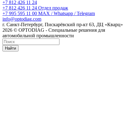
+7 812 426 11 24
+7 812 426 11 24
Отдел продаж
+7 995 595 11 00
MAX / Whatsapp / Telegram
info@optodiag.com
г. Санкт-Петербург, Пискарёвский пр-кт 63, ДЦ «Кварц»
2026 © OPTODIAG - Специальные решения для
автомобильной промышленности
Найти