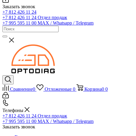
Заказать звонок
+7 812 426 11 24
+7 812 426 11 24
Отдел продаж
+7 995 595 11 00
MAX / Whatsapp / Telegram
Сравнение
0
Отложенные
0
Корзина
0
0
Телефоны
+7 812 426 11 24
Отдел продаж
+7 995 595 11 00
MAX / Whatsapp / Telegram
Заказать звонок