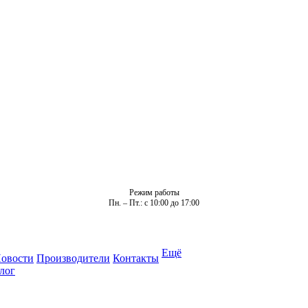
Режим работы
Пн. – Пт.: с 10:00 до 17:00
Ещё
овости
Производители
Контакты
лог