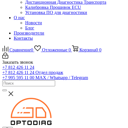
Дистанционная Диагностика Транспорта
Калибровка Прошивок ECU
Установка ПО для диагностики
О нас
Новости
Блог
Производители
Контакты
Сравнение
0
Отложенные
0
Корзина
0
0
Заказать звонок
+7 812 426 11 24
+7 812 426 11 24
Отдел продаж
+7 995 595 11 00
MAX / Whatsapp / Telegram