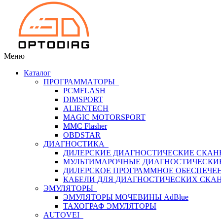
Меню
Каталог
ПРОГРАММАТОРЫ
PCMFLASH
DIMSPORT
ALIENTECH
MAGIC MOTORSPORT
MMC Flasher
OBDSTAR
ДИАГНОСТИКА
ДИЛЕРСКИЕ ДИАГНОСТИЧЕСКИЕ СКАН
МУЛЬТИМАРОЧНЫЕ ДИАГНОСТИЧЕСКИ
ДИЛЕРСКОЕ ПРОГРАММНОЕ ОБЕСПЕЧЕ
КАБЕЛИ ДЛЯ ДИАГНОСТИЧЕСКИХ СКА
ЭМУЛЯТОРЫ
ЭМУЛЯТОРЫ МОЧЕВИНЫ АdBlue
ТАХОГРАФ ЭМУЛЯТОРЫ
AUTOVEI