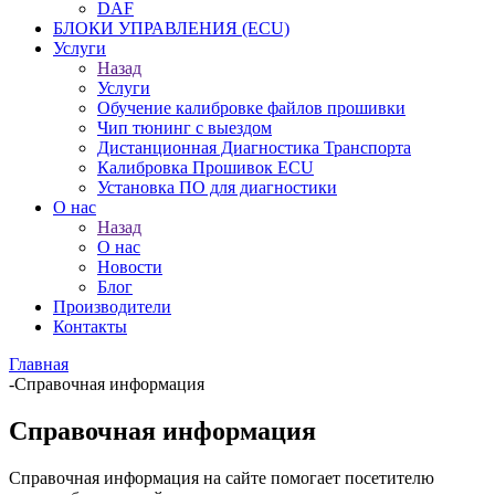
DAF
БЛОКИ УПРАВЛЕНИЯ (ECU)
Услуги
Назад
Услуги
Обучение калибровке файлов прошивки
Чип тюнинг с выездом
Дистанционная Диагностика Транспорта
Калибровка Прошивок ECU
Установка ПО для диагностики
О нас
Назад
О нас
Новости
Блог
Производители
Контакты
Главная
-
Справочная информация
Справочная информация
Справочная информация на сайте помогает посетителю