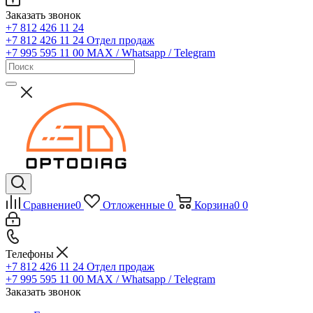
Заказать звонок
+7 812 426 11 24
+7 812 426 11 24
Отдел продаж
+7 995 595 11 00
MAX / Whatsapp / Telegram
Сравнение
0
Отложенные
0
Корзина
0
0
Телефоны
+7 812 426 11 24
Отдел продаж
+7 995 595 11 00
MAX / Whatsapp / Telegram
Заказать звонок