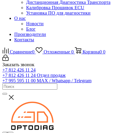
Дистанционная Диагностика Транспорта
Калибровка Прошивок ECU
Установка ПО для диагностики
О нас
Новости
Блог
Производители
Контакты
Сравнение
0
Отложенные
0
Корзина
0
0
Заказать звонок
+7 812 426 11 24
+7 812 426 11 24
Отдел продаж
+7 995 595 11 00
MAX / Whatsapp / Telegram