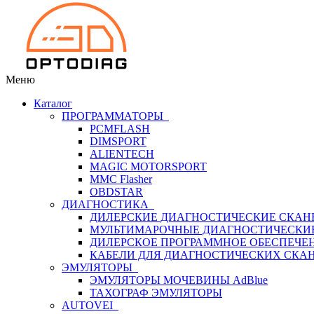
Меню
Каталог
ПРОГРАММАТОРЫ
PCMFLASH
DIMSPORT
ALIENTECH
MAGIC MOTORSPORT
MMC Flasher
OBDSTAR
ДИАГНОСТИКА
ДИЛЕРСКИЕ ДИАГНОСТИЧЕСКИЕ СКАН
МУЛЬТИМАРОЧНЫЕ ДИАГНОСТИЧЕСКИ
ДИЛЕРСКОЕ ПРОГРАММНОЕ ОБЕСПЕЧЕ
КАБЕЛИ ДЛЯ ДИАГНОСТИЧЕСКИХ СКА
ЭМУЛЯТОРЫ
ЭМУЛЯТОРЫ МОЧЕВИНЫ АdBlue
ТАХОГРАФ ЭМУЛЯТОРЫ
AUTOVEI