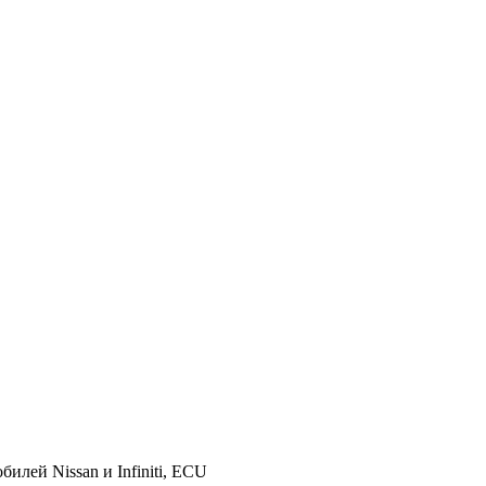
илей Nissan и Infiniti, ECU