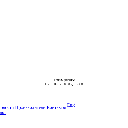
Режим работы
Пн. – Пт.: с 10:00 до 17:00
Ещё
овости
Производители
Контакты
лог