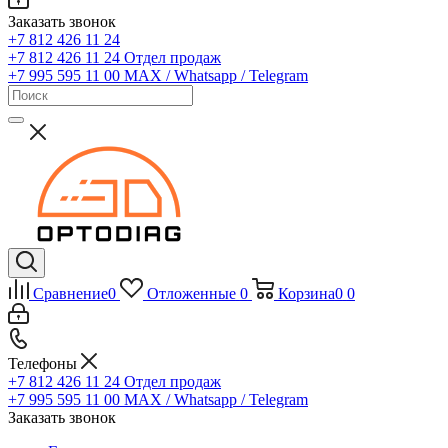
Заказать звонок
+7 812 426 11 24
+7 812 426 11 24
Отдел продаж
+7 995 595 11 00
MAX / Whatsapp / Telegram
Сравнение
0
Отложенные
0
Корзина
0
0
Телефоны
+7 812 426 11 24
Отдел продаж
+7 995 595 11 00
MAX / Whatsapp / Telegram
Заказать звонок