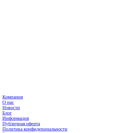
Компания
О нас
Новости
Блог
Информация
Публичная оферта
Политика конфиденциальности