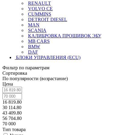
RENAULT
VOLVO CE
CUMMINS
DETROIT DIESEL
MAN
SCANIA
КАЛИБРОВКА ПРОШИВОК ЭБУ
MB CARS
BMW
DAF
БЛОКИ УПРАВЛЕНИЯ (ECU)
Фильтр по параметрам
Сортировка
По популярности (возрастание)
Цена
16 819.80
30 114.80
43 409.80
56 704.80
70 000
Тип товара