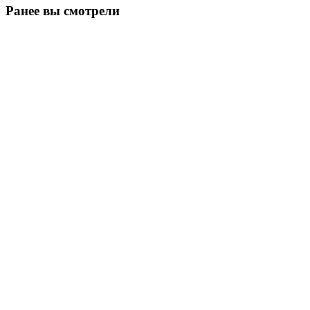
Ранее вы смотрели