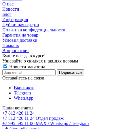
О нас
Новости
Блог
Информация
Публичная оферта
Политика конфиденциальности
Гарантия на товар
Условия доставки
Помощь
Вопрос-ответ
Будьте всегда в курсе!
Узнавайте о скидках и акциях первым
Новости магазина
Оставайтесь на связи
Вконтакте
Telegram
WhatsApp
Наши контакты
+7 812 426 11 24
+7 812 426 11 24
Отдел продаж
+7 995 595 11 00
MAX / Whatsapp / Telegram
info@optodiag.com