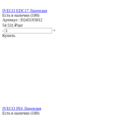
IVECO EDC17 Лицензия
Есть в наличии (100)
Артикул : D2451S5012
54 531
₽
/шт
-
+
Купить
IVECO INS Лицензия
Есть в наличии (100)