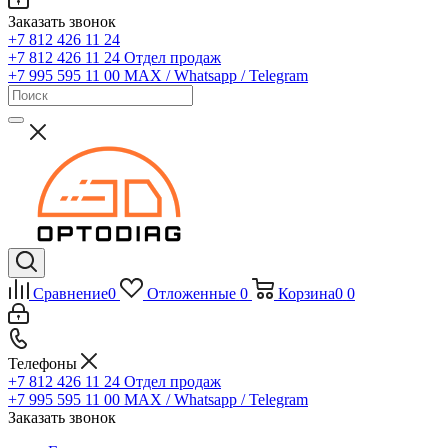
Заказать звонок
+7 812 426 11 24
+7 812 426 11 24
Отдел продаж
+7 995 595 11 00
MAX / Whatsapp / Telegram
Сравнение
0
Отложенные
0
Корзина
0
0
Телефоны
+7 812 426 11 24
Отдел продаж
+7 995 595 11 00
MAX / Whatsapp / Telegram
Заказать звонок