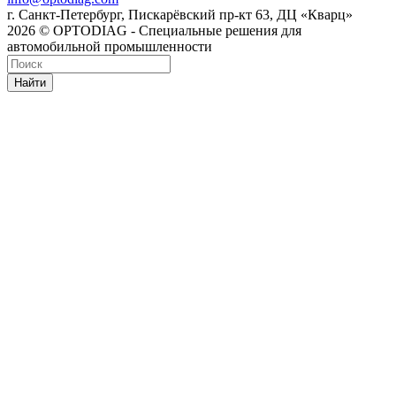
г. Санкт-Петербург, Пискарёвский пр-кт 63, ДЦ «Кварц»
2026 © OPTODIAG - Специальные решения для
автомобильной промышленности
Найти