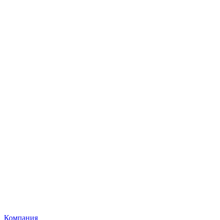
Компания