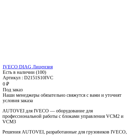
IVECO DIAG Лицензия
Есть в наличии (100)
Артикул : D2151S10IVC
0
₽
Под заказ
Наши менеджеры обязательно свяжутся с вами и уточнят
условия заказа
AUTOVEI для IVECO — оборудование для
профессиональной работы с блоками управления VCM2 и
VCM3
Решения AUTOVEI, разработанные для грузовиков IVECO,