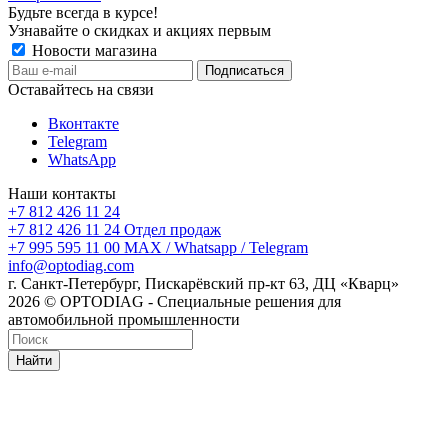
Будьте всегда в курсе!
Узнавайте о скидках и акциях первым
Новости магазина
Оставайтесь на связи
Вконтакте
Telegram
WhatsApp
Наши контакты
+7 812 426 11 24
+7 812 426 11 24
Отдел продаж
+7 995 595 11 00
MAX / Whatsapp / Telegram
info@optodiag.com
г. Санкт-Петербург, Пискарёвский пр-кт 63, ДЦ «Кварц»
2026 © OPTODIAG - Специальные решения для
автомобильной промышленности
Найти