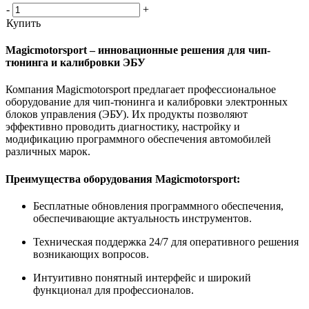
-
+
Купить
Magicmotorsport – инновационные решения для чип-
тюнинга и калибровки ЭБУ
Компания Magicmotorsport предлагает профессиональное
оборудование для чип-тюнинга и калибровки электронных
блоков управления (ЭБУ). Их продукты позволяют
эффективно проводить диагностику, настройку и
модификацию программного обеспечения автомобилей
различных марок.
Преимущества оборудования Magicmotorsport:
Бесплатные обновления программного обеспечения,
обеспечивающие актуальность инструментов.
Техническая поддержка 24/7 для оперативного решения
возникающих вопросов.
Интуитивно понятный интерфейс и широкий
функционал для профессионалов.