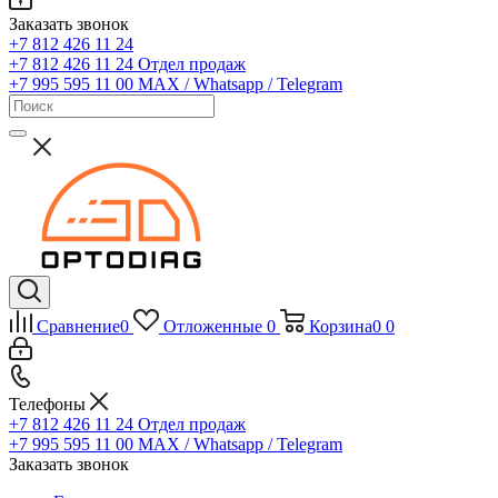
Заказать звонок
+7 812 426 11 24
+7 812 426 11 24
Отдел продаж
+7 995 595 11 00
MAX / Whatsapp / Telegram
Сравнение
0
Отложенные
0
Корзина
0
0
Телефоны
+7 812 426 11 24
Отдел продаж
+7 995 595 11 00
MAX / Whatsapp / Telegram
Заказать звонок