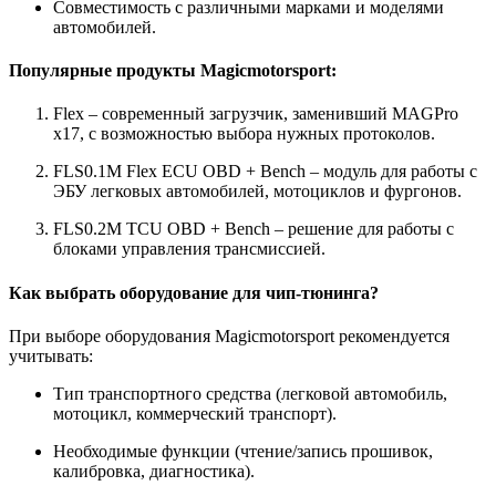
Совместимость с различными марками и моделями
автомобилей.
Популярные продукты Magicmotorsport:
Flex – современный загрузчик, заменивший MAGPro
x17, с возможностью выбора нужных протоколов.
FLS0.1M Flex ECU OBD + Bench – модуль для работы с
ЭБУ легковых автомобилей, мотоциклов и фургонов.
FLS0.2M TCU OBD + Bench – решение для работы с
блоками управления трансмиссией.
Как выбрать оборудование для чип-тюнинга?
При выборе оборудования Magicmotorsport рекомендуется
учитывать:
Тип транспортного средства (легковой автомобиль,
мотоцикл, коммерческий транспорт).
Необходимые функции (чтение/запись прошивок,
калибровка, диагностика).