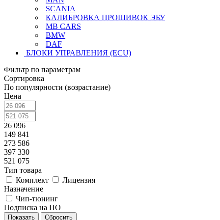
SCANIA
КАЛИБРОВКА ПРОШИВОК ЭБУ
MB CARS
BMW
DAF
БЛОКИ УПРАВЛЕНИЯ (ECU)
Фильтр по параметрам
Сортировка
По популярности (возрастание)
Цена
26 096
149 841
273 586
397 330
521 075
Тип товара
Комплект
Лицензия
Назначение
Чип-тюнинг
Подписка на ПО
Сбросить