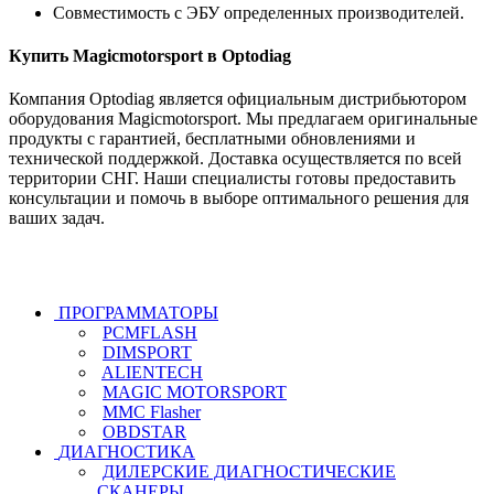
Совместимость с ЭБУ определенных производителей.
Купить Magicmotorsport в Optodiag
Компания Optodiag является официальным дистрибьютором
оборудования Magicmotorsport. Мы предлагаем оригинальные
продукты с гарантией, бесплатными обновлениями и
технической поддержкой. Доставка осуществляется по всей
территории СНГ. Наши специалисты готовы предоставить
консультации и помочь в выборе оптимального решения для
ваших задач.
ПРОГРАММАТОРЫ
PCMFLASH
DIMSPORT
ALIENTECH
MAGIC MOTORSPORT
MMC Flasher
OBDSTAR
ДИАГНОСТИКА
ДИЛЕРСКИЕ ДИАГНОСТИЧЕСКИЕ
СКАНЕРЫ