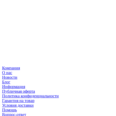
Компания
О нас
Новости
Блог
Информация
Публичная оферта
Политика конфиденциальности
Гарантия на товар
Условия доставки
Помощь
Вопрос-ответ