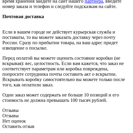
время хранения зайдите на сайт нашего
партнера
, введите
номер заказа и телефон и следуйте подсказкам на сайте.
Почтовая доставка
Если в вашем городе не действует курьерская служба и
постаматы, то вы можете заказать доставку через почту
России. Сразу по прибытии товара, на ваш адрес придет
извещение о посылке.
Перед оплатой вы можете оценить состояние коробки (не
вскрывая): вес, целостность. Если вам кажется, что заказ не
соответствует параметрам или коробка повреждена,
попросите сотрудника почты составить акт о вскрытии.
Вскрывать коробку самостоятельно вы можете только после
того, как оплатили заказ.
Один заказ может содержать не больше 10 позиций и его
стоимость не должна превышать 100 тысяч рублей.
Отзывы
Отзывы
Нет оценок
Оставить отзыв