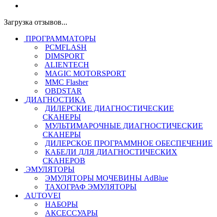
Загрузка отзывов...
ПРОГРАММАТОРЫ
PCMFLASH
DIMSPORT
ALIENTECH
MAGIC MOTORSPORT
MMC Flasher
OBDSTAR
ДИАГНОСТИКА
ДИЛЕРСКИЕ ДИАГНОСТИЧЕСКИЕ
СКАНЕРЫ
МУЛЬТИМАРОЧНЫЕ ДИАГНОСТИЧЕСКИЕ
СКАНЕРЫ
ДИЛЕРСКОЕ ПРОГРАММНОЕ ОБЕСПЕЧЕНИЕ
КАБЕЛИ ДЛЯ ДИАГНОСТИЧЕСКИХ
СКАНЕРОВ
ЭМУЛЯТОРЫ
ЭМУЛЯТОРЫ МОЧЕВИНЫ АdBlue
ТАХОГРАФ ЭМУЛЯТОРЫ
AUTOVEI
НАБОРЫ
АКСЕССУАРЫ