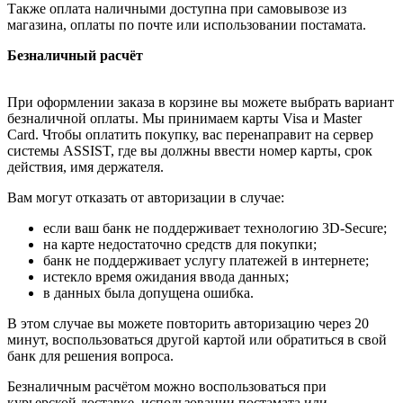
Также оплата наличными доступна при самовывозе из
магазина, оплаты по почте или использовании постамата.
Безналичный расчёт
При оформлении заказа в корзине вы можете выбрать вариант
безналичной оплаты. Мы принимаем карты Visa и Master
Card. Чтобы оплатить покупку, вас перенаправит на сервер
системы ASSIST, где вы должны ввести номер карты, срок
действия, имя держателя.
Вам могут отказать от авторизации в случае:
если ваш банк не поддерживает технологию 3D-Secure;
на карте недостаточно средств для покупки;
банк не поддерживает услугу платежей в интернете;
истекло время ожидания ввода данных;
в данных была допущена ошибка.
В этом случае вы можете повторить авторизацию через 20
минут, воспользоваться другой картой или обратиться в свой
банк для решения вопроса.
Безналичным расчётом можно воспользоваться при
курьерской доставке, использовании постамата или