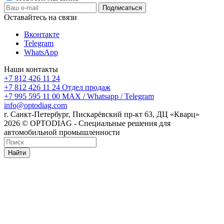
Оставайтесь на связи
Вконтакте
Telegram
WhatsApp
Наши контакты
+7 812 426 11 24
+7 812 426 11 24
Отдел продаж
+7 995 595 11 00
MAX / Whatsapp / Telegram
info@optodiag.com
г. Санкт-Петербург, Пискарёвский пр-кт 63, ДЦ «Кварц»
2026 © OPTODIAG - Специальные решения для
автомобильной промышленности
Найти