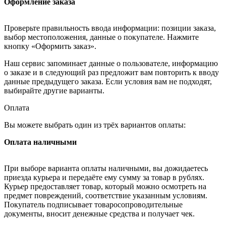
Оформление заказа
Проверьте правильность ввода информации: позиции заказа,
выбор местоположения, данные о покупателе. Нажмите
кнопку «Оформить заказ».
Наш сервис запоминает данные о пользователе, информацию
о заказе и в следующий раз предложит вам повторить к вводу
данные предыдущего заказа. Если условия вам не подходят,
выбирайте другие варианты.
Оплата
Вы можете выбрать один из трёх вариантов оплаты:
Оплата наличными
При выборе варианта оплаты наличными, вы дожидаетесь
приезда курьера и передаёте ему сумму за товар в рублях.
Курьер предоставляет товар, который можно осмотреть на
предмет повреждений, соответствие указанным условиям.
Покупатель подписывает товаросопроводительные
документы, вносит денежные средства и получает чек.