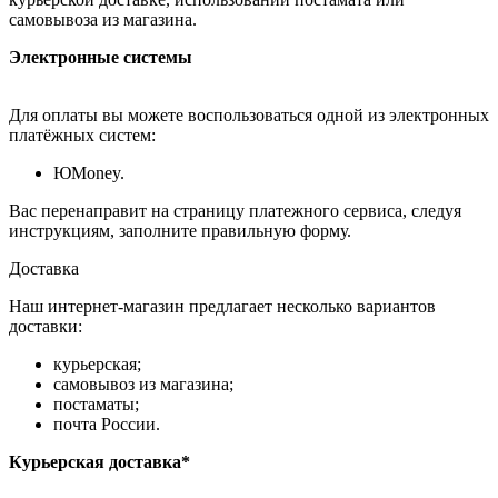
самовывоза из магазина.
Электронные системы
Для оплаты вы можете воспользоваться одной из электронных
платёжных систем:
ЮMoney.
Вас перенаправит на страницу платежного сервиса, следуя
инструкциям, заполните правильную форму.
Доставка
Наш интернет-магазин предлагает несколько вариантов
доставки:
курьерская;
самовывоз из магазина;
постаматы;
почта России.
Курьерская доставка*