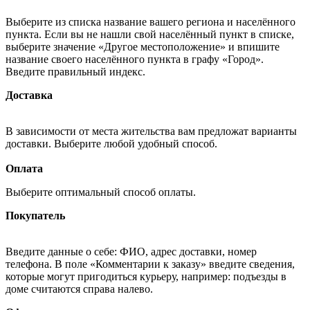
Выберите из списка название вашего региона и населённого
пункта. Если вы не нашли свой населённый пункт в списке,
выберите значение «Другое местоположение» и впишите
название своего населённого пункта в графу «Город».
Введите правильный индекс.
Доставка
В зависимости от места жительства вам предложат варианты
доставки. Выберите любой удобный способ.
Оплата
Выберите оптимальный способ оплаты.
Покупатель
Введите данные о себе: ФИО, адрес доставки, номер
телефона. В поле «Комментарии к заказу» введите сведения,
которые могут пригодиться курьеру, например: подъезды в
доме считаются справа налево.