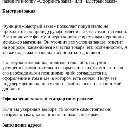
нажмите кнопку «Оформить заказ» или «Быстрый заказ».
Быстрый заказ
Функция «Быстрый заказ» позволяет покупателю не
проходить всю процедуру оформления заказа самостоятельно.
Вы заполняете форму, и через короткое время вам перезвонит
менеджер магазина. Он уточнит все условия заказа, ответит
на вопросы, касающиеся качества товара, его особенностей. А
также подскажет о вариантах оплаты и доставки.
По результатам звонка, пользователь либо, получив
уточнения, самостоятельно оформляет заказ, укомплектовав
его необходимыми позициями, либо соглашается на
оформление в том виде, в котором есть сейчас. Получает
подтверждение на почту или на мобильный телефон и ждёт
доставки.
Оформление заказа в стандартном режиме
Если вы уверены в выборе, то можете самостоятельно
оформить заказ, заполнив по этапам всю форму.
Заполнение адреса