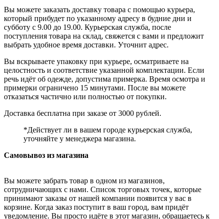
Вы можете заказать доставку товара с помощью курьера,
который прибудет по указанному адресу в будние дни и
субботу с 9.00 до 19.00. Курьерская служба, после
поступления товара на склад, свяжется с вами и предложит
выбрать удобное время доставки. Уточнит адрес.
Вы вскрываете упаковку при курьере, осматриваете на
целостность и соответствие указанной комплектации. Если
речь идёт об одежде, допустима примерка. Время осмотра и
примерки ограничено 15 минутами. После вы можете
отказаться частично или полностью от покупки.
Доставка бесплатна при заказе от 3000 рублей.
*Действует ли в вашем городе курьерская служба,
уточняйте у менеджера магазина.
Самовывоз из магазина
Вы можете забрать товар в одном из магазинов,
сотрудничающих с нами. Список торговых точек, которые
принимают заказы от нашей компании появится у вас в
корзине. Когда заказ поступит в ваш город, вам придёт
уведомление. Вы просто идёте в этот магазин, обращаетесь к