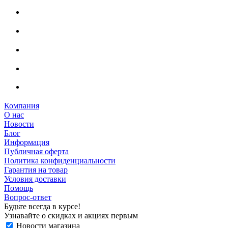
Компания
О нас
Новости
Блог
Информация
Публичная оферта
Политика конфиденциальности
Гарантия на товар
Условия доставки
Помощь
Вопрос-ответ
Будьте всегда в курсе!
Узнавайте о скидках и акциях первым
Новости магазина