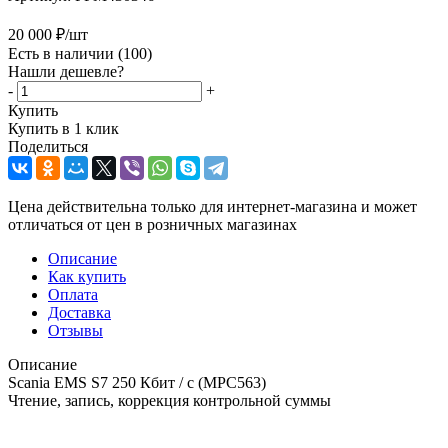
20 000
₽
/шт
Есть в наличии
(100)
Нашли дешевле?
-
+
Купить
Купить в 1 клик
Поделиться
Цена действительна только для интернет-магазина и может
отличаться от цен в розничных магазинах
Описание
Как купить
Оплата
Доставка
Отзывы
Описание
Scania EMS S7 250 Кбит / с (MPC563)
Чтение, запись, коррекция контрольной суммы