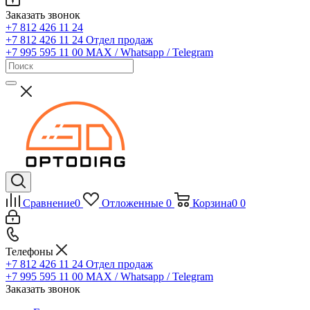
Заказать звонок
+7 812 426 11 24
+7 812 426 11 24
Отдел продаж
+7 995 595 11 00
MAX / Whatsapp / Telegram
Сравнение
0
Отложенные
0
Корзина
0
0
Телефоны
+7 812 426 11 24
Отдел продаж
+7 995 595 11 00
MAX / Whatsapp / Telegram
Заказать звонок