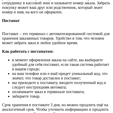
сотруднику в кассовой зоне и называете номер заказа. Забрать
покупку может ваш друг или родственник, который знает
номер и имя, на кого он оформлен.
Постамат
Постамат – это терминал с автоматизированной системой для
хранения заказанных товаров. Удобство в том, что человек
может забрать заказ в любое удобное время.
Как работать с постаматом:
в момент оформления заказа на сайте, вы выбираете
удобный для себя постамат, если такая система работает
в вашем городе;
на ваш телефон или e-mail придет уникальный код, это
значит, что товар доставлен в постамат;
вы приходите к постамату, вводите полученный код и
следует инструкциям автомата;
оплачиваете заказ в терминале постамата;
забираете товар.
Срок хранения в постамате 3 дня, но можно продлить ещё на
аналогичный срок. Чтобы уточнить информацию и продлить