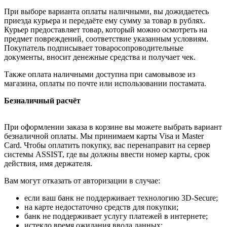
При выборе варианта оплаты наличными, вы дожидаетесь
приезда курьера и передаёте ему сумму за товар в рублях.
Курьер предоставляет товар, который можно осмотреть на
предмет повреждений, соответствие указанным условиям.
Покупатель подписывает товаросопроводительные
документы, вносит денежные средства и получает чек.
Также оплата наличными доступна при самовывозе из
магазина, оплаты по почте или использовании постамата.
Безналичный расчёт
При оформлении заказа в корзине вы можете выбрать вариант
безналичной оплаты. Мы принимаем карты Visa и Master
Card. Чтобы оплатить покупку, вас перенаправит на сервер
системы ASSIST, где вы должны ввести номер карты, срок
действия, имя держателя.
Вам могут отказать от авторизации в случае:
если ваш банк не поддерживает технологию 3D-Secure;
на карте недостаточно средств для покупки;
банк не поддерживает услугу платежей в интернете;
истекло время ожидания ввода данных;