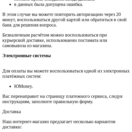
в данных была допущена ошибка.
В этом случае вы можете повторить авторизацию через 20
минут, воспользоваться другой картой или обратиться в свой
банк для решения вопроса.
Безналичным расчётом можно воспользоваться при
курьерской доставке, использовании постамата или
самовывоза из магазина.
Электронные системы
Для оплаты вы можете воспользоваться одной из электронных
платёжных систем:
ЮMoney.
Вас перенаправит на страницу платежного сервиса, следуя
инструкциям, заполните правильную форму.
Доставка
Наш интернет-магазин предлагает несколько вариантов
доставки: