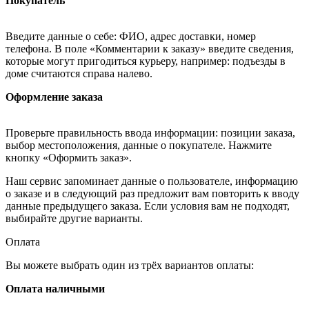
Покупатель
Введите данные о себе: ФИО, адрес доставки, номер
телефона. В поле «Комментарии к заказу» введите сведения,
которые могут пригодиться курьеру, например: подъезды в
доме считаются справа налево.
Оформление заказа
Проверьте правильность ввода информации: позиции заказа,
выбор местоположения, данные о покупателе. Нажмите
кнопку «Оформить заказ».
Наш сервис запоминает данные о пользователе, информацию
о заказе и в следующий раз предложит вам повторить к вводу
данные предыдущего заказа. Если условия вам не подходят,
выбирайте другие варианты.
Оплата
Вы можете выбрать один из трёх вариантов оплаты:
Оплата наличными