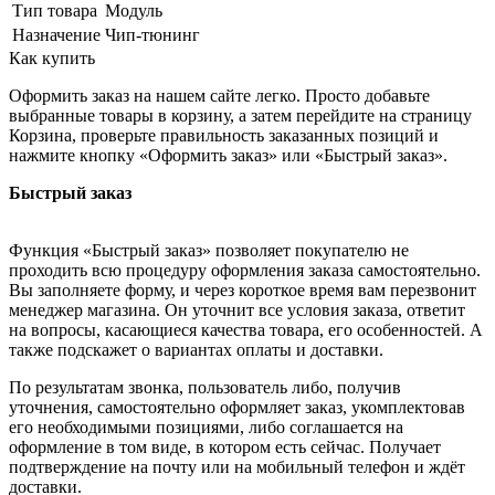
Тип товара
Модуль
Назначение
Чип-тюнинг
Как купить
Оформить заказ на нашем сайте легко. Просто добавьте
выбранные товары в корзину, а затем перейдите на страницу
Корзина, проверьте правильность заказанных позиций и
нажмите кнопку «Оформить заказ» или «Быстрый заказ».
Быстрый заказ
Функция «Быстрый заказ» позволяет покупателю не
проходить всю процедуру оформления заказа самостоятельно.
Вы заполняете форму, и через короткое время вам перезвонит
менеджер магазина. Он уточнит все условия заказа, ответит
на вопросы, касающиеся качества товара, его особенностей. А
также подскажет о вариантах оплаты и доставки.
По результатам звонка, пользователь либо, получив
уточнения, самостоятельно оформляет заказ, укомплектовав
его необходимыми позициями, либо соглашается на
оформление в том виде, в котором есть сейчас. Получает
подтверждение на почту или на мобильный телефон и ждёт
доставки.