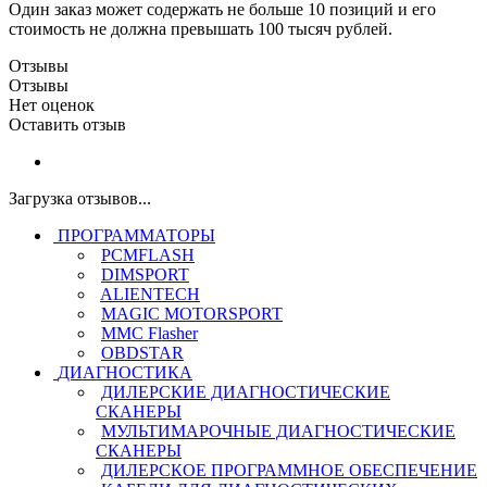
Один заказ может содержать не больше 10 позиций и его
стоимость не должна превышать 100 тысяч рублей.
Отзывы
Отзывы
Нет оценок
Оставить отзыв
Загрузка отзывов...
ПРОГРАММАТОРЫ
PCMFLASH
DIMSPORT
ALIENTECH
MAGIC MOTORSPORT
MMC Flasher
OBDSTAR
ДИАГНОСТИКА
ДИЛЕРСКИЕ ДИАГНОСТИЧЕСКИЕ
СКАНЕРЫ
МУЛЬТИМАРОЧНЫЕ ДИАГНОСТИЧЕСКИЕ
СКАНЕРЫ
ДИЛЕРСКОЕ ПРОГРАММНОЕ ОБЕСПЕЧЕНИЕ