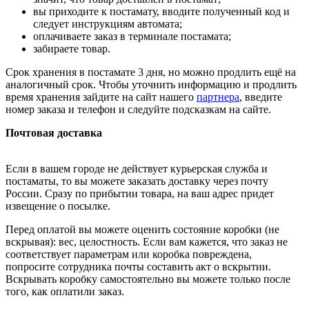
вы приходите к постамату, вводите полученный код и
следует инструкциям автомата;
оплачиваете заказ в терминале постамата;
забираете товар.
Срок хранения в постамате 3 дня, но можно продлить ещё на
аналогичный срок. Чтобы уточнить информацию и продлить
время хранения зайдите на сайт нашего
партнера
, введите
номер заказа и телефон и следуйте подсказкам на сайте.
Почтовая доставка
Если в вашем городе не действует курьерская служба и
постаматы, то вы можете заказать доставку через почту
России. Сразу по прибытии товара, на ваш адрес придет
извещение о посылке.
Перед оплатой вы можете оценить состояние коробки (не
вскрывая): вес, целостность. Если вам кажется, что заказ не
соответствует параметрам или коробка повреждена,
попросите сотрудника почты составить акт о вскрытии.
Вскрывать коробку самостоятельно вы можете только после
того, как оплатили заказ.