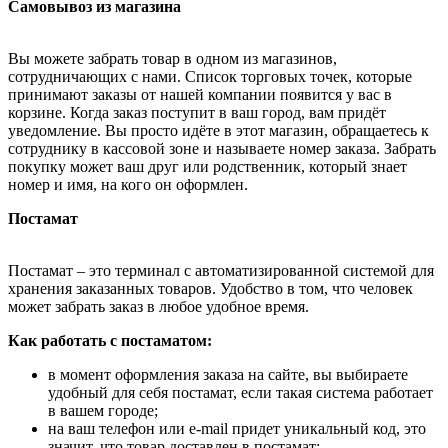
Самовывоз из магазина
Вы можете забрать товар в одном из магазинов,
сотрудничающих с нами. Список торговых точек, которые
принимают заказы от нашей компании появится у вас в
корзине. Когда заказ поступит в ваш город, вам придёт
уведомление. Вы просто идёте в этот магазин, обращаетесь к
сотруднику в кассовой зоне и называете номер заказа. Забрать
покупку может ваш друг или родственник, который знает
номер и имя, на кого он оформлен.
Постамат
Постамат – это терминал с автоматизированной системой для
хранения заказанных товаров. Удобство в том, что человек
может забрать заказ в любое удобное время.
Как работать с постаматом:
в момент оформления заказа на сайте, вы выбираете
удобный для себя постамат, если такая система работает
в вашем городе;
на ваш телефон или e-mail придет уникальный код, это
значит, что товар доставлен в постамат;