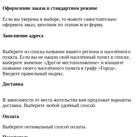
Оформление заказа в стандартном режиме
Если вы уверены в выборе, то можете самостоятельно
оформить заказ, заполнив по этапам всю форму.
Заполнение адреса
Выберите из списка название вашего региона и населённого
пункта. Если вы не нашли свой населённый пункт в списке,
выберите значение «Другое местоположение» и впишите
название своего населённого пункта в графу «Город».
Введите правильный индекс.
Доставка
В зависимости от места жительства вам предложат варианты
доставки. Выберите любой удобный способ.
Оплата
Выберите оптимальный способ оплаты.