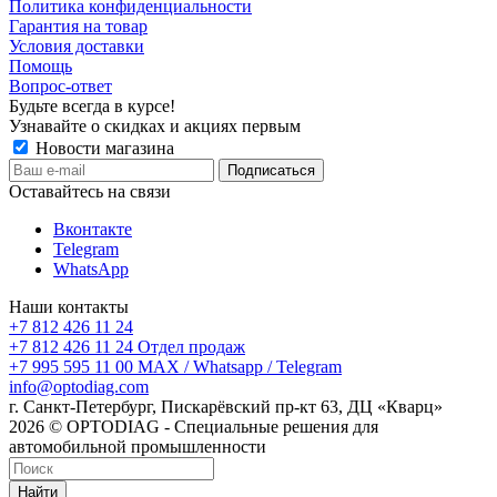
Политика конфиденциальности
Гарантия на товар
Условия доставки
Помощь
Вопрос-ответ
Будьте всегда в курсе!
Узнавайте о скидках и акциях первым
Новости магазина
Оставайтесь на связи
Вконтакте
Telegram
WhatsApp
Наши контакты
+7 812 426 11 24
+7 812 426 11 24
Отдел продаж
+7 995 595 11 00
MAX / Whatsapp / Telegram
info@optodiag.com
г. Санкт-Петербург, Пискарёвский пр-кт 63, ДЦ «Кварц»
2026 © OPTODIAG - Специальные решения для
автомобильной промышленности
Найти