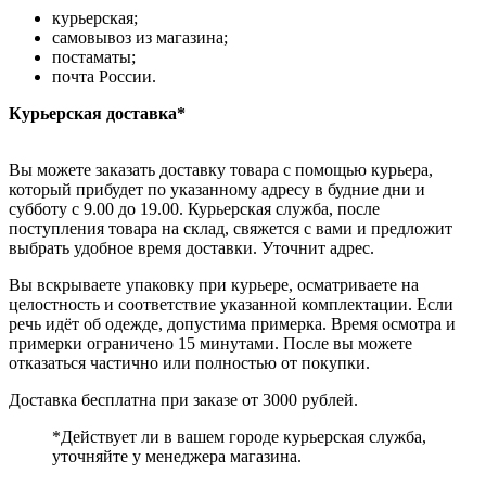
курьерская;
самовывоз из магазина;
постаматы;
почта России.
Курьерская доставка*
Вы можете заказать доставку товара с помощью курьера,
который прибудет по указанному адресу в будние дни и
субботу с 9.00 до 19.00. Курьерская служба, после
поступления товара на склад, свяжется с вами и предложит
выбрать удобное время доставки. Уточнит адрес.
Вы вскрываете упаковку при курьере, осматриваете на
целостность и соответствие указанной комплектации. Если
речь идёт об одежде, допустима примерка. Время осмотра и
примерки ограничено 15 минутами. После вы можете
отказаться частично или полностью от покупки.
Доставка бесплатна при заказе от 3000 рублей.
*Действует ли в вашем городе курьерская служба,
уточняйте у менеджера магазина.