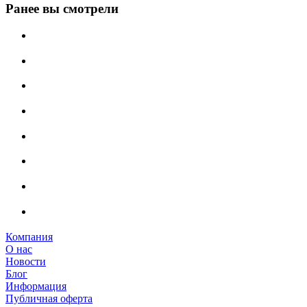
Ранее вы смотрели
Компания
О нас
Новости
Блог
Информация
Публичная оферта