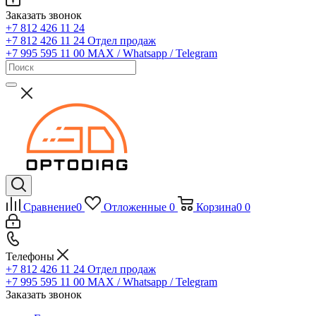
Заказать звонок
+7 812 426 11 24
+7 812 426 11 24
Отдел продаж
+7 995 595 11 00
MAX / Whatsapp / Telegram
Сравнение
0
Отложенные
0
Корзина
0
0
Телефоны
+7 812 426 11 24
Отдел продаж
+7 995 595 11 00
MAX / Whatsapp / Telegram
Заказать звонок