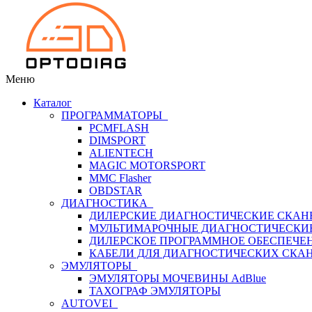
Меню
Каталог
ПРОГРАММАТОРЫ
PCMFLASH
DIMSPORT
ALIENTECH
MAGIC MOTORSPORT
MMC Flasher
OBDSTAR
ДИАГНОСТИКА
ДИЛЕРСКИЕ ДИАГНОСТИЧЕСКИЕ СКАН
МУЛЬТИМАРОЧНЫЕ ДИАГНОСТИЧЕСКИ
ДИЛЕРСКОЕ ПРОГРАММНОЕ ОБЕСПЕЧЕ
КАБЕЛИ ДЛЯ ДИАГНОСТИЧЕСКИХ СКА
ЭМУЛЯТОРЫ
ЭМУЛЯТОРЫ МОЧЕВИНЫ АdBlue
ТАХОГРАФ ЭМУЛЯТОРЫ
AUTOVEI