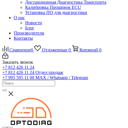
Дистанционная Диагностика Транспорта
Калибровка Прошивок ECU
Установка ПО для диагностики
О нас
Новости
Блог
Производители
Контакты
Сравнение
0
Отложенные
0
Корзина
0
0
Заказать звонок
+7 812 426 11 24
+7 812 426 11 24
Отдел продаж
+7 995 595 11 00
MAX / Whatsapp / Telegram