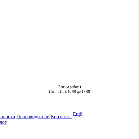
Режим работы
Пн. – Пт.: с 10:00 до 17:00
Ещё
овости
Производители
Контакты
лог