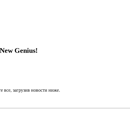
New Genius!
е все, загрузив новости ниже.