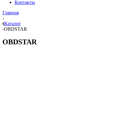
Контакты
Главная
-
Каталог
-
OBDSTAR
OBDSTAR