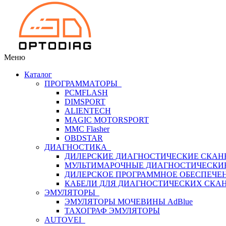
Меню
Каталог
ПРОГРАММАТОРЫ
PCMFLASH
DIMSPORT
ALIENTECH
MAGIC MOTORSPORT
MMC Flasher
OBDSTAR
ДИАГНОСТИКА
ДИЛЕРСКИЕ ДИАГНОСТИЧЕСКИЕ СКАН
МУЛЬТИМАРОЧНЫЕ ДИАГНОСТИЧЕСКИ
ДИЛЕРСКОЕ ПРОГРАММНОЕ ОБЕСПЕЧЕ
КАБЕЛИ ДЛЯ ДИАГНОСТИЧЕСКИХ СКА
ЭМУЛЯТОРЫ
ЭМУЛЯТОРЫ МОЧЕВИНЫ АdBlue
ТАХОГРАФ ЭМУЛЯТОРЫ
AUTOVEI