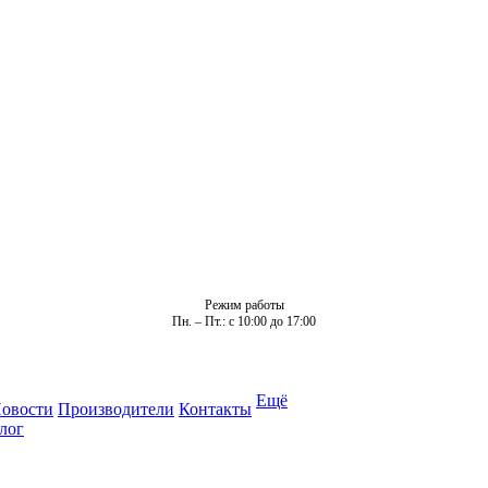
Режим работы
Пн. – Пт.: с 10:00 до 17:00
Ещё
овости
Производители
Контакты
лог