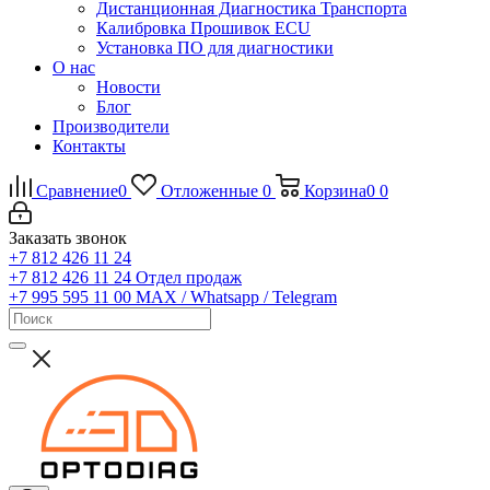
Дистанционная Диагностика Транспорта
Калибровка Прошивок ECU
Установка ПО для диагностики
О нас
Новости
Блог
Производители
Контакты
Сравнение
0
Отложенные
0
Корзина
0
0
Заказать звонок
+7 812 426 11 24
+7 812 426 11 24
Отдел продаж
+7 995 595 11 00
MAX / Whatsapp / Telegram