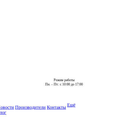
Режим работы
Пн. – Пт.: с 10:00 до 17:00
Ещё
овости
Производители
Контакты
лог