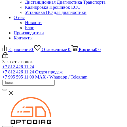
Дистанционная Диагностика Транспорта
Калибровка Прошивок ECU
Установка ПО для диагностики
О нас
Новости
Блог
Производители
Контакты
Сравнение
0
Отложенные
0
Корзина
0
0
Заказать звонок
+7 812 426 11 24
+7 812 426 11 24
Отдел продаж
+7 995 595 11 00
MAX / Whatsapp / Telegram