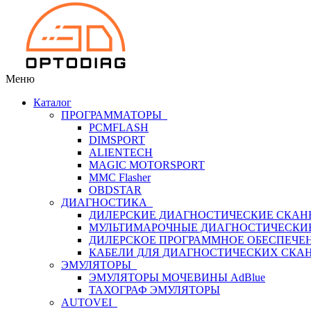
Меню
Каталог
ПРОГРАММАТОРЫ
PCMFLASH
DIMSPORT
ALIENTECH
MAGIC MOTORSPORT
MMC Flasher
OBDSTAR
ДИАГНОСТИКА
ДИЛЕРСКИЕ ДИАГНОСТИЧЕСКИЕ СКАН
МУЛЬТИМАРОЧНЫЕ ДИАГНОСТИЧЕСКИ
ДИЛЕРСКОЕ ПРОГРАММНОЕ ОБЕСПЕЧЕ
КАБЕЛИ ДЛЯ ДИАГНОСТИЧЕСКИХ СКА
ЭМУЛЯТОРЫ
ЭМУЛЯТОРЫ МОЧЕВИНЫ АdBlue
ТАХОГРАФ ЭМУЛЯТОРЫ
AUTOVEI