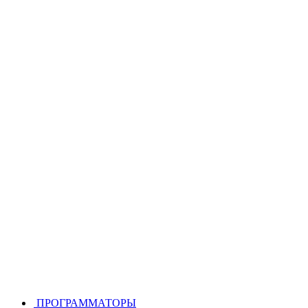
ПРОГРАММАТОРЫ