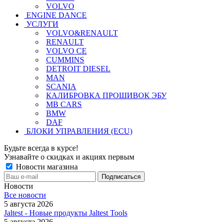
VOLVO
ENGINE DANCE
УСЛУГИ
VOLVO&RENAULT
RENAULT
VOLVO CE
CUMMINS
DETROIT DIESEL
MAN
SCANIA
КАЛИБРОВКА ПРОШИВОК ЭБУ
MB CARS
BMW
DAF
БЛОКИ УПРАВЛЕНИЯ (ECU)
Будьте всегда в курсе!
Узнавайте о скидках и акциях первым
Новости магазина
Новости
Все новости
5 августа 2026
Jaltest - Новые продукты Jaltest Tools
5 августа 2026