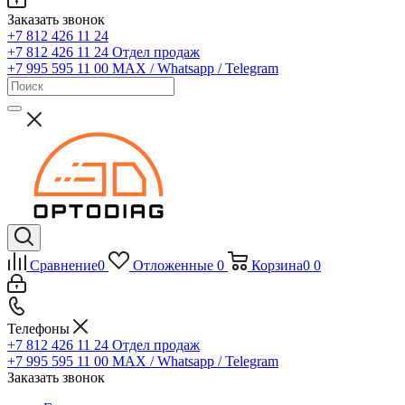
Заказать звонок
+7 812 426 11 24
+7 812 426 11 24
Отдел продаж
+7 995 595 11 00
MAX / Whatsapp / Telegram
Сравнение
0
Отложенные
0
Корзина
0
0
Телефоны
+7 812 426 11 24
Отдел продаж
+7 995 595 11 00
MAX / Whatsapp / Telegram
Заказать звонок