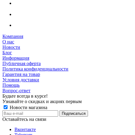
Компания
О нас
Новости
Блог
Информация
Публичная оферта
Политика конфиденциальности
Гарантия на товар
Условия доставки
Помощь
Вопрос-ответ
Будьте всегда в курсе!
Узнавайте о скидках и акциях первым
Новости магазина
Оставайтесь на связи
Вконтакте
Telegram