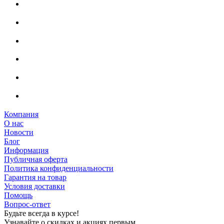
Компания
О нас
Новости
Блог
Информация
Публичная оферта
Политика конфиденциальности
Гарантия на товар
Условия доставки
Помощь
Вопрос-ответ
Будьте всегда в курсе!
Узнавайте о скидках и акциях первым