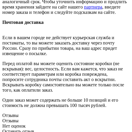
аналогичный срок. Чтобы уточнить информацию и продлить
время хранения зайдите на сайт нашего
партнера
, введите
номер заказа и телефон и следуйте подсказкам на сайте.
Почтовая доставка
Если в вашем городе не действует курьерская служба и
постаматы, то вы можете заказать доставку через почту
России. Сразу по прибытии товара, на ваш адрес придет
извещение о посылке.
Перед оплатой вы можете оценить состояние коробки (не
вскрывая): вес, целостность. Если вам кажется, что заказ не
соответствует параметрам или коробка повреждена,
попросите сотрудника почты составить акт о вскрытии.
Вскрывать коробку самостоятельно вы можете только после
того, как оплатили заказ.
Один заказ может содержать не больше 10 позиций и его
стоимость не должна превышать 100 тысяч рублей.
Отзывы
Отзывы
Нет оценок
Оставить отзыв