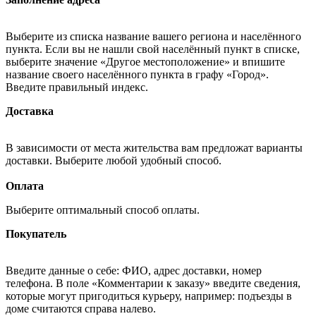
Выберите из списка название вашего региона и населённого
пункта. Если вы не нашли свой населённый пункт в списке,
выберите значение «Другое местоположение» и впишите
название своего населённого пункта в графу «Город».
Введите правильный индекс.
Доставка
В зависимости от места жительства вам предложат варианты
доставки. Выберите любой удобный способ.
Оплата
Выберите оптимальный способ оплаты.
Покупатель
Введите данные о себе: ФИО, адрес доставки, номер
телефона. В поле «Комментарии к заказу» введите сведения,
которые могут пригодиться курьеру, например: подъезды в
доме считаются справа налево.