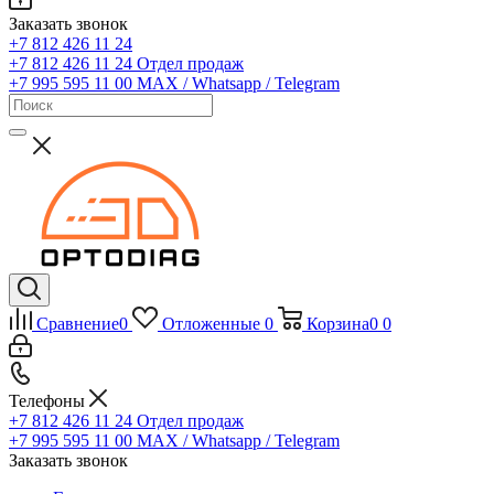
Заказать звонок
+7 812 426 11 24
+7 812 426 11 24
Отдел продаж
+7 995 595 11 00
MAX / Whatsapp / Telegram
Сравнение
0
Отложенные
0
Корзина
0
0
Телефоны
+7 812 426 11 24
Отдел продаж
+7 995 595 11 00
MAX / Whatsapp / Telegram
Заказать звонок