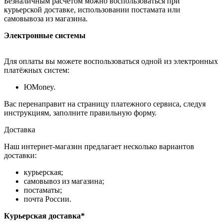
Безналичным расчётом можно воспользоваться при
курьерской доставке, использовании постамата или
самовывоза из магазина.
Электронные системы
Для оплаты вы можете воспользоваться одной из электронных
платёжных систем:
ЮMoney.
Вас перенаправит на страницу платежного сервиса, следуя
инструкциям, заполните правильную форму.
Доставка
Наш интернет-магазин предлагает несколько вариантов
доставки:
курьерская;
самовывоз из магазина;
постаматы;
почта России.
Курьерская доставка*