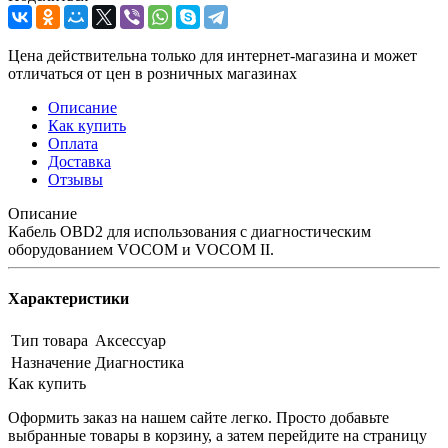
Цена действительна только для интернет-магазина и может
отличаться от цен в розничных магазинах
Описание
Как купить
Оплата
Доставка
Отзывы
Описание
Кабель OBD2 для использования с диагностическим
оборудованием VOCOM и VOCOM II.
Характеристики
Тип товара
Аксессуар
Назначение
Диагностика
Как купить
Оформить заказ на нашем сайте легко. Просто добавьте
выбранные товары в корзину, а затем перейдите на страницу