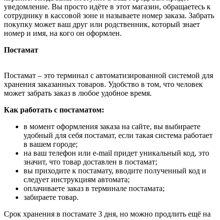
уведомление. Вы просто идёте в этот магазин, обращаетесь к
сотруднику в кассовой зоне и называете номер заказа. Забрать
покупку может ваш друг или родственник, который знает
номер и имя, на кого он оформлен.
Постамат
Постамат – это терминал с автоматизированной системой для
хранения заказанных товаров. Удобство в том, что человек
может забрать заказ в любое удобное время.
Как работать с постаматом:
в момент оформления заказа на сайте, вы выбираете
удобный для себя постамат, если такая система работает
в вашем городе;
на ваш телефон или e-mail придет уникальный код, это
значит, что товар доставлен в постамат;
вы приходите к постамату, вводите полученный код и
следует инструкциям автомата;
оплачиваете заказ в терминале постамата;
забираете товар.
Срок хранения в постамате 3 дня, но можно продлить ещё на