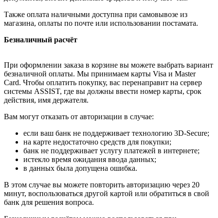
Также оплата наличными доступна при самовывозе из
магазина, оплаты по почте или использовании постамата.
Безналичный расчёт
При оформлении заказа в корзине вы можете выбрать вариант
безналичной оплаты. Мы принимаем карты Visa и Master
Card. Чтобы оплатить покупку, вас перенаправит на сервер
системы ASSIST, где вы должны ввести номер карты, срок
действия, имя держателя.
Вам могут отказать от авторизации в случае:
если ваш банк не поддерживает технологию 3D-Secure;
на карте недостаточно средств для покупки;
банк не поддерживает услугу платежей в интернете;
истекло время ожидания ввода данных;
в данных была допущена ошибка.
В этом случае вы можете повторить авторизацию через 20
минут, воспользоваться другой картой или обратиться в свой
банк для решения вопроса.