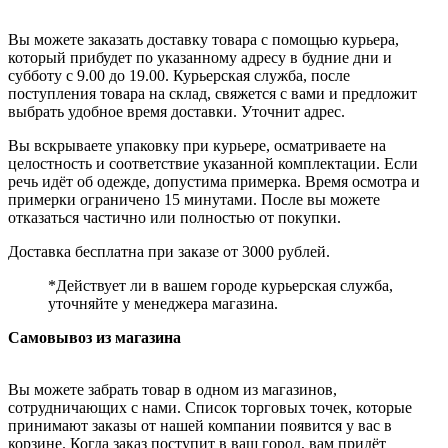
Вы можете заказать доставку товара с помощью курьера,
который прибудет по указанному адресу в будние дни и
субботу с 9.00 до 19.00. Курьерская служба, после
поступления товара на склад, свяжется с вами и предложит
выбрать удобное время доставки. Уточнит адрес.
Вы вскрываете упаковку при курьере, осматриваете на
целостность и соответствие указанной комплектации. Если
речь идёт об одежде, допустима примерка. Время осмотра и
примерки ограничено 15 минутами. После вы можете
отказаться частично или полностью от покупки.
Доставка бесплатна при заказе от 3000 рублей.
*Действует ли в вашем городе курьерская служба,
уточняйте у менеджера магазина.
Самовывоз из магазина
Вы можете забрать товар в одном из магазинов,
сотрудничающих с нами. Список торговых точек, которые
принимают заказы от нашей компании появится у вас в
корзине. Когда заказ поступит в ваш город, вам придёт