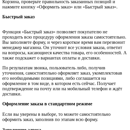
Корзина, проверьте правильность заказанных позиций и
нажмите кнопку «Оформить заказ» или «Быстрый заказ».
Быстрый заказ
Функция «Быстрый заказ» позволяет покупателю не
проходить всю процедуру оформления заказа самостоятельно.
Вы заполняете форму, и через короткое время вам перезвонит
менеджер магазина. Он уточнит все условия заказа, ответит
на вопросы, касающиеся качества товара, его особенностей. А
также подскажет о вариантах оплаты и доставки.
По результатам звонка, пользователь либо, получив
уточнения, самостоятельно оформляет заказ, укомплектовав
его необходимыми позициями, либо соглашается на
оформление в том виде, в котором есть сейчас. Получает
подтверждение на почту или на мобильный телефон и ждёт
доставки.
Оформление заказа в стандартном режиме
Если вы уверены в выборе, то можете самостоятельно
оформить заказ, заполнив по этапам всю форму.
Заполнение адреса