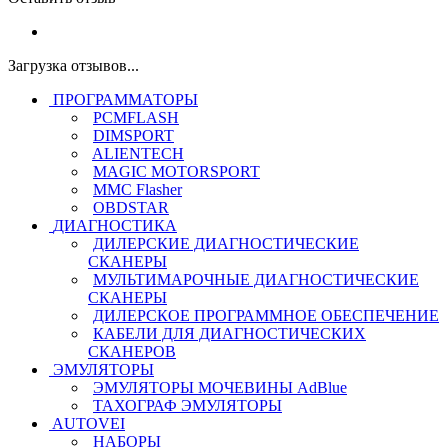
Загрузка отзывов...
ПРОГРАММАТОРЫ
PCMFLASH
DIMSPORT
ALIENTECH
MAGIC MOTORSPORT
MMC Flasher
OBDSTAR
ДИАГНОСТИКА
ДИЛЕРСКИЕ ДИАГНОСТИЧЕСКИЕ
СКАНЕРЫ
МУЛЬТИМАРОЧНЫЕ ДИАГНОСТИЧЕСКИЕ
СКАНЕРЫ
ДИЛЕРСКОЕ ПРОГРАММНОЕ ОБЕСПЕЧЕНИЕ
КАБЕЛИ ДЛЯ ДИАГНОСТИЧЕСКИХ
СКАНЕРОВ
ЭМУЛЯТОРЫ
ЭМУЛЯТОРЫ МОЧЕВИНЫ АdBlue
ТАХОГРАФ ЭМУЛЯТОРЫ
AUTOVEI
НАБОРЫ