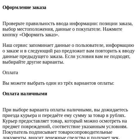
Оформление заказа
Проверьте правильность ввода информации: позиции заказа,
выбор местоположения, данные о покупателе. Нажмите
кнопку «Оформить заказ».
Наш сервис запоминает данные о пользователе, информацию
о заказе и в следующий раз предложит вам повторить к вводу
данные предыдущего заказа. Если условия вам не подходят,
выбирайте другие варианты.
Оплата
Вы можете выбрать один из трёх вариантов оплаты:
Оплата наличными
При выборе варианта оплаты наличными, вы дожидаетесь
приезда курьера и передаёте ему сумму за товар в рублях.
Курьер предоставляет товар, который можно осмотреть на
предмет повреждений, соответствие указанным условиям.
Покупатель подписывает товаросопроводительные
документы, вносит денежные средства и получает чек.