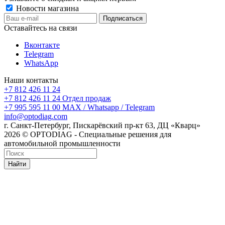
Новости магазина
Оставайтесь на связи
Вконтакте
Telegram
WhatsApp
Наши контакты
+7 812 426 11 24
+7 812 426 11 24
Отдел продаж
+7 995 595 11 00
MAX / Whatsapp / Telegram
info@optodiag.com
г. Санкт-Петербург, Пискарёвский пр-кт 63, ДЦ «Кварц»
2026 © OPTODIAG - Специальные решения для
автомобильной промышленности
Найти