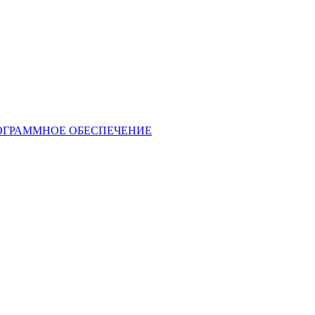
ОГРАММНОЕ ОБЕСПЕЧЕНИЕ