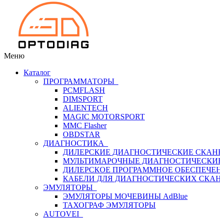
Меню
Каталог
ПРОГРАММАТОРЫ
PCMFLASH
DIMSPORT
ALIENTECH
MAGIC MOTORSPORT
MMC Flasher
OBDSTAR
ДИАГНОСТИКА
ДИЛЕРСКИЕ ДИАГНОСТИЧЕСКИЕ СКАН
МУЛЬТИМАРОЧНЫЕ ДИАГНОСТИЧЕСКИ
ДИЛЕРСКОЕ ПРОГРАММНОЕ ОБЕСПЕЧЕ
КАБЕЛИ ДЛЯ ДИАГНОСТИЧЕСКИХ СКА
ЭМУЛЯТОРЫ
ЭМУЛЯТОРЫ МОЧЕВИНЫ АdBlue
ТАХОГРАФ ЭМУЛЯТОРЫ
AUTOVEI