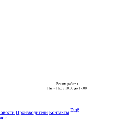
Режим работы
Пн. – Пт.: с 10:00 до 17:00
Ещё
овости
Производители
Контакты
лог