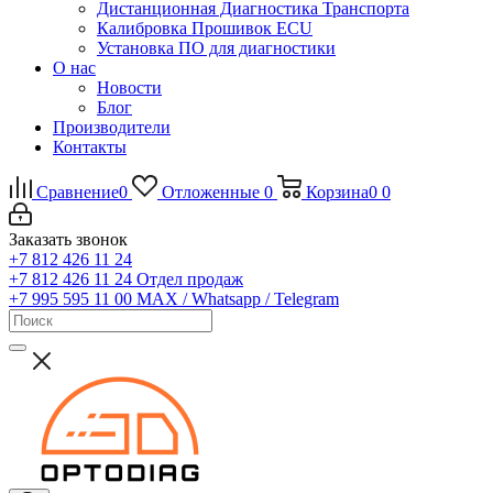
Дистанционная Диагностика Транспорта
Калибровка Прошивок ECU
Установка ПО для диагностики
О нас
Новости
Блог
Производители
Контакты
Сравнение
0
Отложенные
0
Корзина
0
0
Заказать звонок
+7 812 426 11 24
+7 812 426 11 24
Отдел продаж
+7 995 595 11 00
MAX / Whatsapp / Telegram