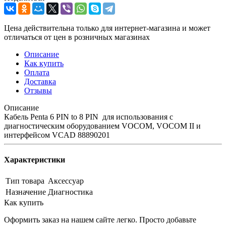
Цена действительна только для интернет-магазина и может
отличаться от цен в розничных магазинах
Описание
Как купить
Оплата
Доставка
Отзывы
Описание
Кабель Penta 6 PIN to 8 PIN для использования с
диагностическим оборудованием VOCOM, VOCOM II и
интерфейсом VCAD 88890201
Характеристики
Тип товара
Аксессуар
Назначение
Диагностика
Как купить
Оформить заказ на нашем сайте легко. Просто добавьте