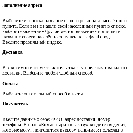
Заполнение адреса
Выберите из списка название вашего региона и населённого
пункта. Если вы не нашли свой населённый пункт в списке,
выберите значение «Другое местоположение» и впишите
название своего населённого пункта в графу «Город».
Введите правильный индекс.
Доставка
В зависимости от места жительства вам предложат варианты
доставки. Выберите любой удобный способ.
Оплата
Выберите оптимальный способ оплаты.
Покупатель
Введите данные о себе: ФИО, адрес доставки, номер
телефона. В поле «Комментарии к заказу» введите сведения,
которые могут пригодиться курьеру, например: подъезды в