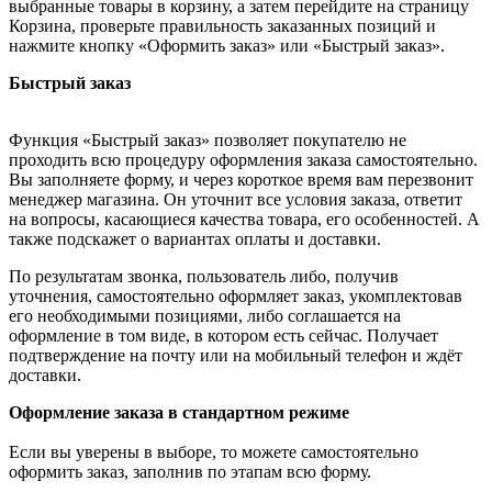
выбранные товары в корзину, а затем перейдите на страницу
Корзина, проверьте правильность заказанных позиций и
нажмите кнопку «Оформить заказ» или «Быстрый заказ».
Быстрый заказ
Функция «Быстрый заказ» позволяет покупателю не
проходить всю процедуру оформления заказа самостоятельно.
Вы заполняете форму, и через короткое время вам перезвонит
менеджер магазина. Он уточнит все условия заказа, ответит
на вопросы, касающиеся качества товара, его особенностей. А
также подскажет о вариантах оплаты и доставки.
По результатам звонка, пользователь либо, получив
уточнения, самостоятельно оформляет заказ, укомплектовав
его необходимыми позициями, либо соглашается на
оформление в том виде, в котором есть сейчас. Получает
подтверждение на почту или на мобильный телефон и ждёт
доставки.
Оформление заказа в стандартном режиме
Если вы уверены в выборе, то можете самостоятельно
оформить заказ, заполнив по этапам всю форму.