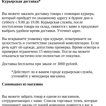
Курьерская доставка*
Вы можете заказать доставку товара с помощью курьера,
который прибудет по указанному адресу в будние дни и
субботу с 9.00 до 19.00. Курьерская служба, после
поступления товара на склад, свяжется с вами и предложит
выбрать удобное время доставки. Уточнит адрес.
Вы вскрываете упаковку при курьере, осматриваете на
целостность и соответствие указанной комплектации. Если
речь идёт об одежде, допустима примерка. Время осмотра и
примерки ограничено 15 минутами. После вы можете
отказаться частично или полностью от покупки.
Доставка бесплатна при заказе от 3000 рублей.
*Действует ли в вашем городе курьерская служба,
уточняйте у менеджера магазина.
Самовывоз из магазина
Вы можете забрать товар в одном из магазинов,
сотрудничающих с нами. Список торговых точек, которые
принимают заказы от нашей компании появится у вас в