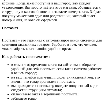
корзине. Когда заказ поступит в ваш город, вам придёт
уведомление. Вы просто идёте в этот магазин, обращаетесь к
сотруднику в кассовой зоне и называете номер заказа. Забрать
покупку может ваш друг или родственник, который знает
номер и имя, на кого он оформлен.
Постамат
Постамат – это терминал с автоматизированной системой для
хранения заказанных товаров. Удобство в том, что человек
может забрать заказ в любое удобное время.
Как работать с постаматом:
в момент оформления заказа на сайте, вы выбираете
удобный для себя постамат, если такая система работает
в вашем городе;
на ваш телефон или e-mail придет уникальный код, это
значит, что товар доставлен в постамат;
вы приходите к постамату, вводите полученный код и
следует инструкциям автомата;
оплачиваете заказ в терминале постамата;
забираете товар.