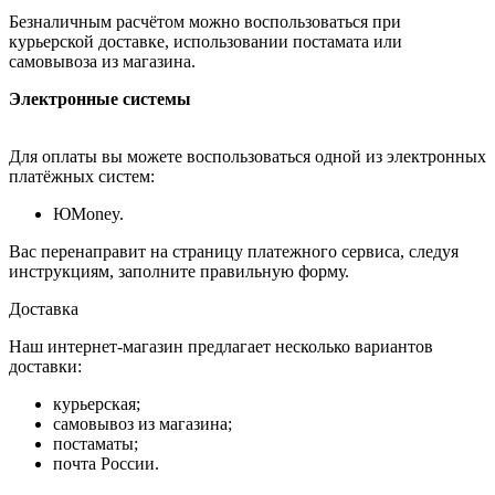
Безналичным расчётом можно воспользоваться при
курьерской доставке, использовании постамата или
самовывоза из магазина.
Электронные системы
Для оплаты вы можете воспользоваться одной из электронных
платёжных систем:
ЮMoney.
Вас перенаправит на страницу платежного сервиса, следуя
инструкциям, заполните правильную форму.
Доставка
Наш интернет-магазин предлагает несколько вариантов
доставки:
курьерская;
самовывоз из магазина;
постаматы;
почта России.