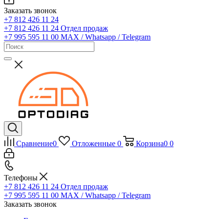
Заказать звонок
+7 812 426 11 24
+7 812 426 11 24
Отдел продаж
+7 995 595 11 00
MAX / Whatsapp / Telegram
Сравнение
0
Отложенные
0
Корзина
0
0
Телефоны
+7 812 426 11 24
Отдел продаж
+7 995 595 11 00
MAX / Whatsapp / Telegram
Заказать звонок