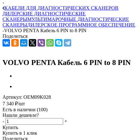
-
КАБЕЛИ ДЛЯ ДИАГНОСТИЧЕСКИХ СКАНЕРОВ
ДИЛЕРСКИЕ ДИАГНОСТИЧЕСКИЕ
СКАНЕРЫ
МУЛЬТИМАРОЧНЫЕ ДИАГНОСТИЧЕСКИЕ
СКАНЕРЫ
ДИЛЕРСКОЕ ПРОГРАММНОЕ ОБЕСПЕЧЕНИЕ
-
VOLVO PENTA Кабель 6 PIN to 8 PIN
Поделиться
VOLVO PENTA Кабель 6 PIN to 8 PIN
Артикул:
OEM09K028
7 340
₽
/шт
Есть в наличии
(100)
Нашли дешевле?
-
+
Купить
Купить в 1 клик
Поделиться