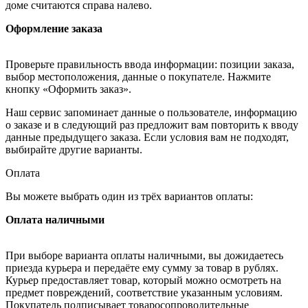
доме считаются справа налево.
Оформление заказа
Проверьте правильность ввода информации: позиции заказа,
выбор местоположения, данные о покупателе. Нажмите
кнопку «Оформить заказ».
Наш сервис запоминает данные о пользователе, информацию
о заказе и в следующий раз предложит вам повторить к вводу
данные предыдущего заказа. Если условия вам не подходят,
выбирайте другие варианты.
Оплата
Вы можете выбрать один из трёх вариантов оплаты:
Оплата наличными
При выборе варианта оплаты наличными, вы дожидаетесь
приезда курьера и передаёте ему сумму за товар в рублях.
Курьер предоставляет товар, который можно осмотреть на
предмет повреждений, соответствие указанным условиям.
Покупатель подписывает товаросопроводительные