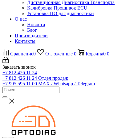
Дистанционная Диагностика Транспорта
Калибровка Прошивок ECU
Установка ПО для диагностики
О нас
Новости
Блог
Производители
Контакты
Сравнение
0
Отложенные
0
Корзина
0
0
Заказать звонок
+7 812 426 11 24
+7 812 426 11 24
Отдел продаж
+7 995 595 11 00
MAX / Whatsapp / Telegram