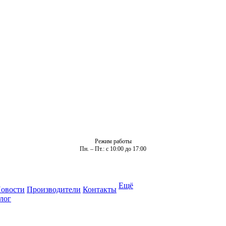
Режим работы
Пн. – Пт.: с 10:00 до 17:00
Ещё
овости
Производители
Контакты
лог