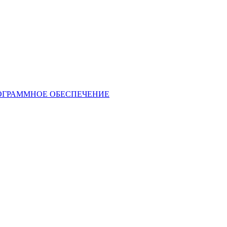
ОГРАММНОЕ ОБЕСПЕЧЕНИЕ