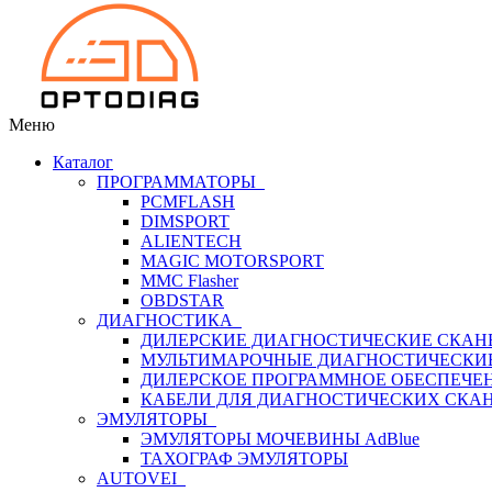
Меню
Каталог
ПРОГРАММАТОРЫ
PCMFLASH
DIMSPORT
ALIENTECH
MAGIC MOTORSPORT
MMC Flasher
OBDSTAR
ДИАГНОСТИКА
ДИЛЕРСКИЕ ДИАГНОСТИЧЕСКИЕ СКАН
МУЛЬТИМАРОЧНЫЕ ДИАГНОСТИЧЕСКИ
ДИЛЕРСКОЕ ПРОГРАММНОЕ ОБЕСПЕЧЕ
КАБЕЛИ ДЛЯ ДИАГНОСТИЧЕСКИХ СКА
ЭМУЛЯТОРЫ
ЭМУЛЯТОРЫ МОЧЕВИНЫ АdBlue
ТАХОГРАФ ЭМУЛЯТОРЫ
AUTOVEI